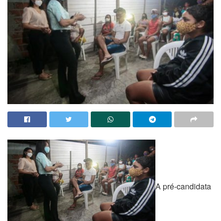
A pré-candidata