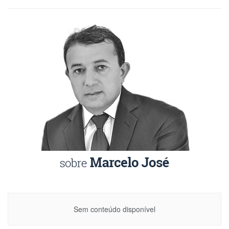
Sem conteúdo disponível