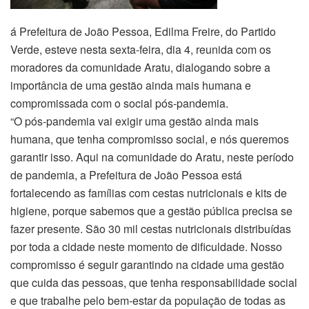
á Prefeitura de João Pessoa, Edilma Freire, do Partido
Verde, esteve nesta sexta-feira, dia 4, reunida com os
moradores da comunidade Aratu, dialogando sobre a
importância de uma gestão ainda mais humana e
compromissada com o social pós-pandemia.
“O pós-pandemia vai exigir uma gestão ainda mais
humana, que tenha compromisso social, e nós queremos
garantir isso. Aqui na comunidade do Aratu, neste período
de pandemia, a Prefeitura de João Pessoa está
fortalecendo as famílias com cestas nutricionais e kits de
higiene, porque sabemos que a gestão pública precisa se
fazer presente. São 30 mil cestas nutricionais distribuídas
por toda a cidade neste momento de dificuldade. Nosso
compromisso é seguir garantindo na cidade uma gestão
que cuida das pessoas, que tenha responsabilidade social
e que trabalhe pelo bem-estar da população de todas as