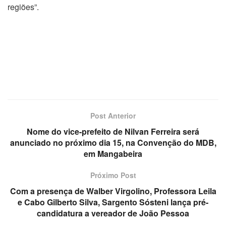
regiões”.
Post Anterior
Nome do vice-prefeito de Nilvan Ferreira será
anunciado no próximo dia 15, na Convenção do MDB,
em Mangabeira
Próximo Post
Com a presença de Walber Virgolino, Professora Leila
e Cabo Gilberto Silva, Sargento Sósteni lança pré-
candidatura a vereador de João Pessoa