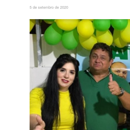
5 de setembro de 2020