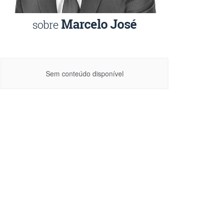
Sem conteúdo disponível