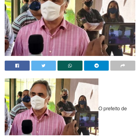
O prefeito de