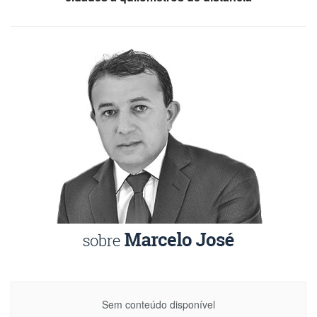
Sem conteúdo disponível