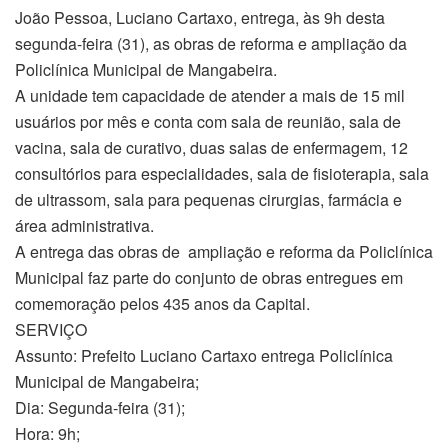
João Pessoa, Luciano Cartaxo, entrega, às 9h desta
segunda-feira (31), as obras de reforma e ampliação da
Policlínica Municipal de Mangabeira.
A unidade tem capacidade de atender a mais de 15 mil
usuários por mês e conta com sala de reunião, sala de
vacina, sala de curativo, duas salas de enfermagem, 12
consultórios para especialidades, sala de fisioterapia, sala
de ultrassom, sala para pequenas cirurgias, farmácia e
área administrativa.
A entrega das obras de ampliação e reforma da Policlínica
Municipal faz parte do conjunto de obras entregues em
comemoração pelos 435 anos da Capital.
SERVIÇO
Assunto: Prefeito Luciano Cartaxo entrega Policlínica
Municipal de Mangabeira;
Dia: Segunda-feira (31);
Hora: 9h;