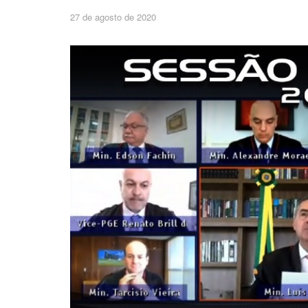
27 de agosto de 2020