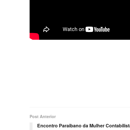
Post Anterior
Encontro Paraibano da Mulher Contabilist