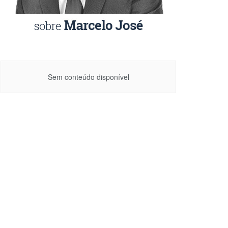
Sem conteúdo disponível