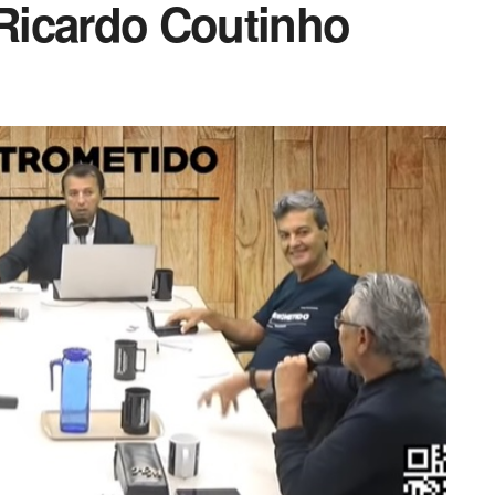
 Ricardo Coutinho