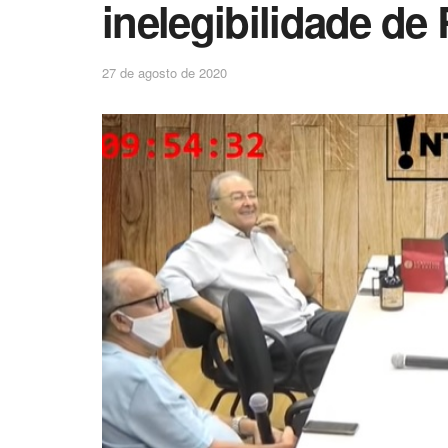
inelegibilidade de
27 de agosto de 2020