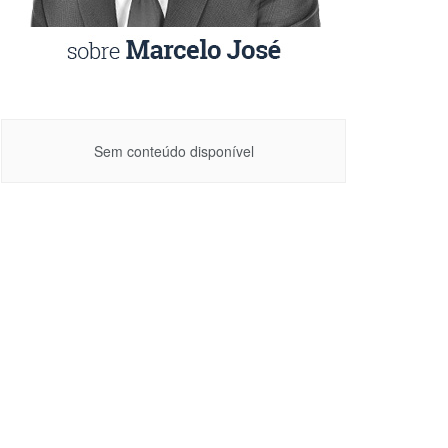
Sem conteúdo disponível