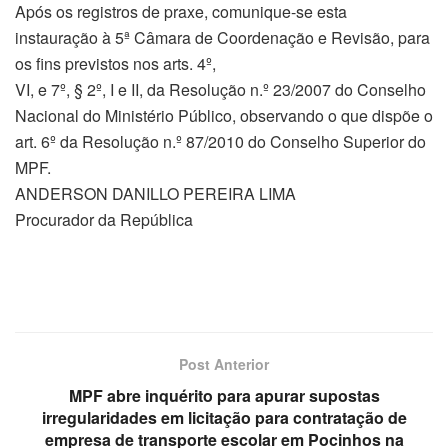
Após os registros de praxe, comunique-se esta
instauração à 5ª Câmara de Coordenação e Revisão, para
os fins previstos nos arts. 4º,
VI, e 7º, § 2º, I e II, da Resolução n.º 23/2007 do Conselho
Nacional do Ministério Público, observando o que dispõe o
art. 6º da Resolução n.º 87/2010 do Conselho Superior do
MPF.
ANDERSON DANILLO PEREIRA LIMA
Procurador da República
Post Anterior
MPF abre inquérito para apurar supostas
irregularidades em licitação para contratação de
empresa de transporte escolar em Pocinhos na