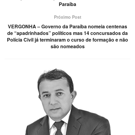
Paraíba
Próximo Post
VERGONHA – Governo da Paraíba nomeia centenas
de “apadrinhados” políticos mas 14 concursados da
Polícia Civil já terminaram o curso de formação e não
são nomeados