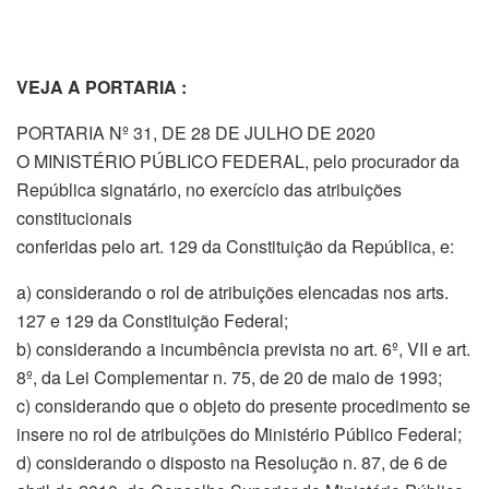
VEJA A PORTARIA :
PORTARIA Nº 31, DE 28 DE JULHO DE 2020
O MINISTÉRIO PÚBLICO FEDERAL, pelo procurador da
República signatário, no exercício das atribuições
constitucionais
conferidas pelo art. 129 da Constituição da República, e:
a) considerando o rol de atribuições elencadas nos arts.
127 e 129 da Constituição Federal;
b) considerando a incumbência prevista no art. 6º, VII e art.
8º, da Lei Complementar n. 75, de 20 de maio de 1993;
c) considerando que o objeto do presente procedimento se
insere no rol de atribuições do Ministério Público Federal;
d) considerando o disposto na Resolução n. 87, de 6 de