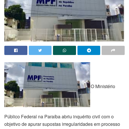
O Ministério
Público Federal na Paraíba abriu inquérito civil com o
objetivo de apurar supostas irregularidades em processo