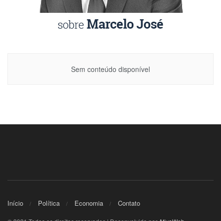
Sem conteúdo disponível
Início
Política
Economia
Contato