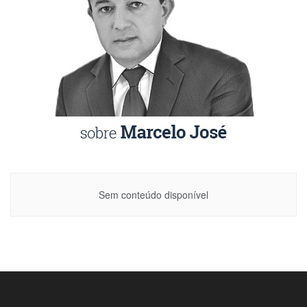
Sem conteúdo disponível