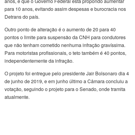
anos, e que o Governo Federal está propondo aumentar
para 10 anos, evitando assim despesas e burocracia nos
Detrans do país.
Outro ponto de alteração é o aumento de 20 para 40
pontos o limite para suspensão da CNH para condutores
que não tenham cometido nenhuma infração gravíssima.
Para motoristas profissionais, o teto também é 40 pontos,
independentemente da infração.
O projeto foi entregue pelo presidente Jair Bolsonaro dia 4
de junho de 2019, e em junho último a Câmara concluiu a
votação, seguindo o projeto para o Senado, onde tramita
atualmente.