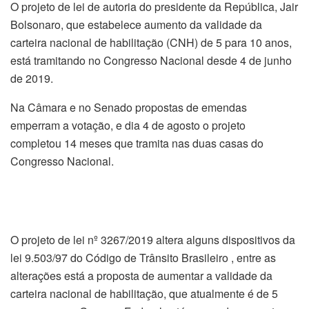
O projeto de lei de autoria do presidente da República, Jair
Bolsonaro, que estabelece aumento da validade da
carteira nacional de habilitação (CNH) de 5 para 10 anos,
está tramitando no Congresso Nacional desde 4 de junho
de 2019.
Na Câmara e no Senado propostas de emendas
emperram a votação, e dia 4 de agosto o projeto
completou 14 meses que tramita nas duas casas do
Congresso Nacional.
O projeto de lei nº 3267/2019 altera alguns dispositivos da
lei 9.503/97 do Código de Trânsito Brasileiro , entre as
alterações está a proposta de aumentar a validade da
carteira nacional de habilitação, que atualmente é de 5