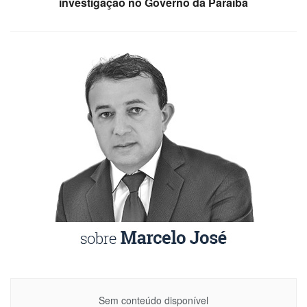
investigação no Governo da Paraíba
Sem conteúdo disponível