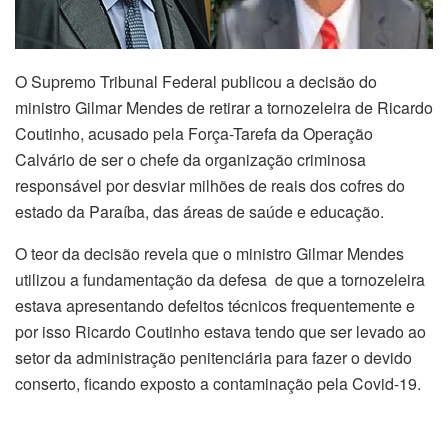
O Supremo Tribunal Federal publicou a decisão do
ministro Gilmar Mendes de retirar a tornozeleira de Ricardo
Coutinho, acusado pela Força-Tarefa da Operação
Calvário de ser o chefe da organização criminosa
responsável por desviar milhões de reais dos cofres do
estado da Paraíba, das áreas de saúde e educação.
O teor da decisão revela que o ministro Gilmar Mendes
utilizou a fundamentação da defesa de que a tornozeleira
estava apresentando defeitos técnicos frequentemente e
por isso Ricardo Coutinho estava tendo que ser levado ao
setor da administração penitenciária para fazer o devido
conserto, ficando exposto a contaminação pela Covid-19.