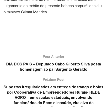
julgamento do mérito do presente habeas corpus”, decidiu
o ministro Gilmar Mendes.
Post Anterior
DIA DOS PAIS – Deputado Cabo Gilberto Silva posta
homenagem ao pai Sargento Geraldo
Próximo Post
Supostas irregularidades em entrega de frango e bolos
por Cooperativa de Empreendedores Rurais- REDE
AGRO – em escolas estaduais, envolvendo
funcionários da Ecos e Insaúde, vira alvo de