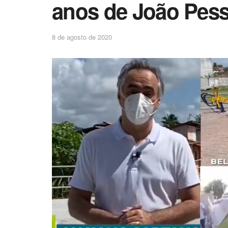
anos de João Pes
8 de agosto de 2020