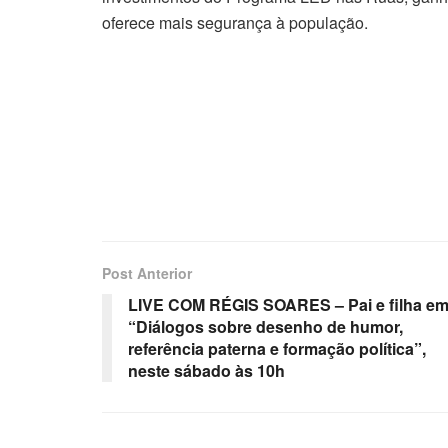
oferece mais segurança à população.
Post Anterior
LIVE COM RÉGIS SOARES – Pai e filha e
“Diálogos sobre desenho de humor,
referência paterna e formação política”,
neste sábado às 10h