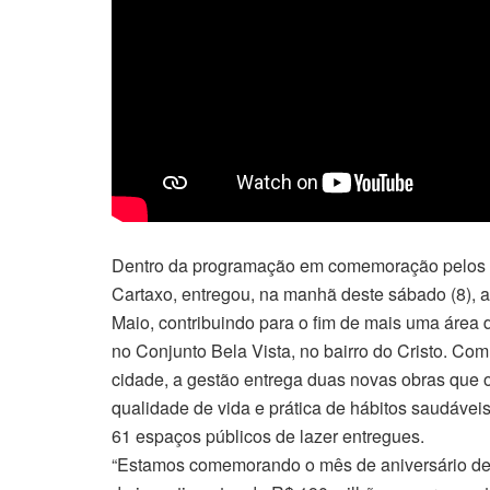
Dentro da programação em comemoração pelos 43
Cartaxo, entregou, na manhã deste sábado (8), 
Maio, contribuindo para o fim de mais uma área 
no Conjunto Bela Vista, no bairro do Cristo. C
cidade, a gestão entrega duas novas obras que
qualidade de vida e prática de hábitos saudávei
61 espaços públicos de lazer entregues.
“Estamos comemorando o mês de aniversário de