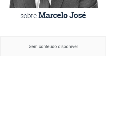
Sem conteúdo disponível