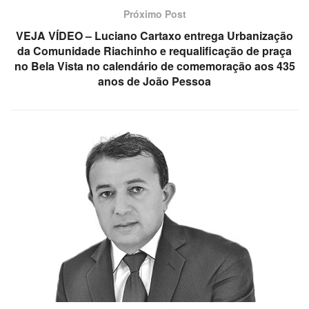
Próximo Post
VEJA VÍDEO – Luciano Cartaxo entrega Urbanização
da Comunidade Riachinho e requalificação de praça
no Bela Vista no calendário de comemoração aos 435
anos de João Pessoa