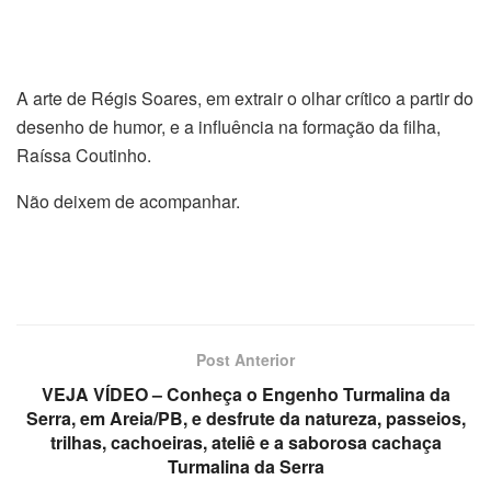
A arte de Régis Soares, em extrair o olhar crítico a partir do
desenho de humor, e a influência na formação da filha,
Raíssa Coutinho.
Não deixem de acompanhar.
Post Anterior
VEJA VÍDEO – Conheça o Engenho Turmalina da
Serra, em Areia/PB, e desfrute da natureza, passeios,
trilhas, cachoeiras, ateliê e a saborosa cachaça
Turmalina da Serra