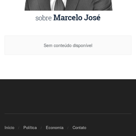
Sem conteúdo disponível
Início
Política
Economia
Contato