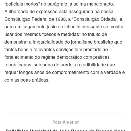
“policiais mortos” no parágrafo já acima mencionado.
A liberdade de expressão está assegurada na nossa
Constituição Federal de 1988, a “Constituição Cidadã”, e,
para um julgamento justo do leitor, interessante se mostra
usar dos mesmos “pesos e medidas” no intuito de
demonstrar a imparcialidade do jornalismo brasileiro que
tantos bons e relevantes serviços têm prestado ao
fortalecimento do regime democrático com práticas
republicanas, sob pena de perder a credibilidade que
requer longos anos de comprometimento com a verdade e
com as boas práticas.
Post Anterior