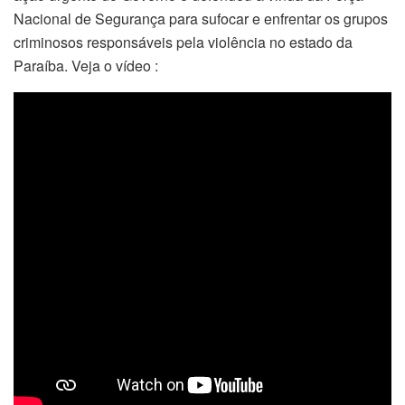
Nacional de Segurança para sufocar e enfrentar os grupos
criminosos responsáveis pela violência no estado da
Paraíba. Veja o vídeo :