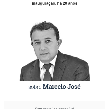
inauguração, há 20 anos
Sem conteúdo disponível