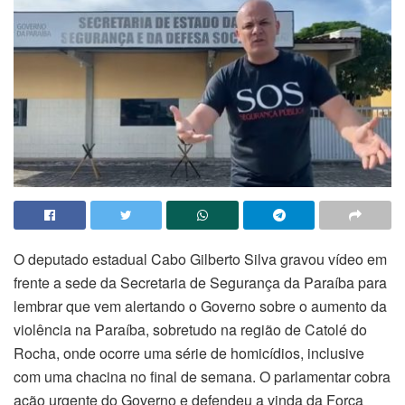
O deputado estadual Cabo Gilberto Silva gravou vídeo em
frente a sede da Secretaria de Segurança da Paraíba para
lembrar que vem alertando o Governo sobre o aumento da
violência na Paraíba, sobretudo na região de Catolé do
Rocha, onde ocorre uma série de homicídios, inclusive
com uma chacina no final de semana. O parlamentar cobra
ação urgente do Governo e defendeu a vinda da Força