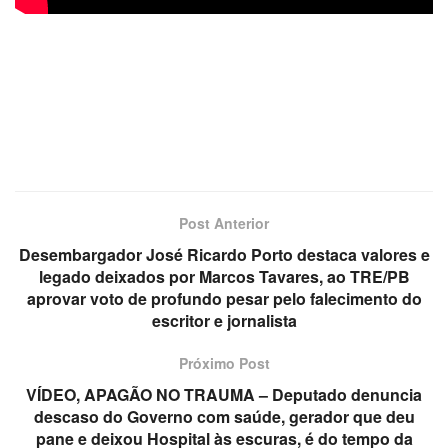
Post Anterior
Desembargador José Ricardo Porto destaca valores e
legado deixados por Marcos Tavares, ao TRE/PB
aprovar voto de profundo pesar pelo falecimento do
escritor e jornalista
Próximo Post
VÍDEO, APAGÃO NO TRAUMA – Deputado denuncia
descaso do Governo com saúde, gerador que deu
pane e deixou Hospital às escuras, é do tempo da