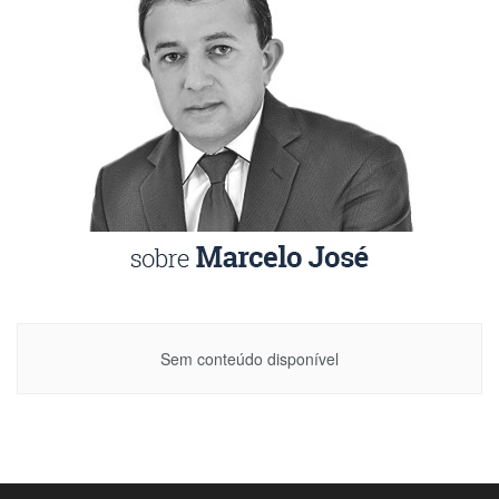
Sem conteúdo disponível