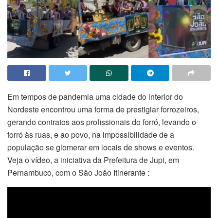
Em tempos de pandemia uma cidade do interior do
Nordeste encontrou uma forma de prestigiar forrozeiros,
gerando contratos aos profissionais do forró, levando o
forró às ruas, e ao povo, na impossibilidade de a
população se glomerar em locais de shows e eventos.
Veja o vídeo, a iniciativa da Prefeitura de Jupi, em
Pernambuco, com o São João Itinerante :