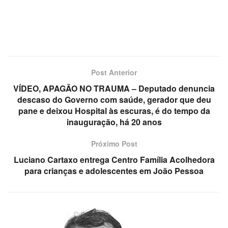
Post Anterior
VÍDEO, APAGÃO NO TRAUMA – Deputado denuncia
descaso do Governo com saúde, gerador que deu
pane e deixou Hospital às escuras, é do tempo da
inauguração, há 20 anos
Próximo Post
Luciano Cartaxo entrega Centro Família Acolhedora
para crianças e adolescentes em João Pessoa