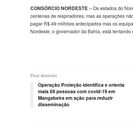
CONSÓRCIO NORDESTE
– Os estados do Nor
centenas de respiradores, mas as operações nã
pagar R$ 49 milhões antecipados mas os equip
Nordeste, o governador da Bahia, está tentando 
Post Anterior
Operação Proteção identifica e orienta
mais 69 pessoas com covid-19 em
Mangabeira em ação para reduzir
disseminação