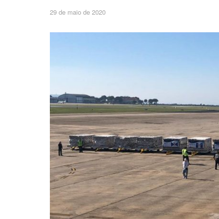
29 de maio de 2020