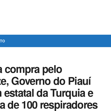
ATO
a compra pelo
e, Governo do Piauí
estatal da Turquia e
 de 100 respiradores