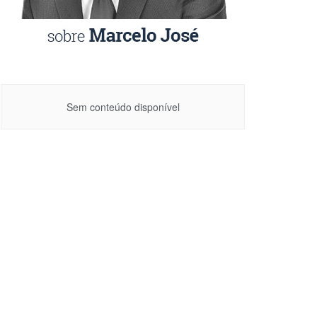
Sem conteúdo disponível