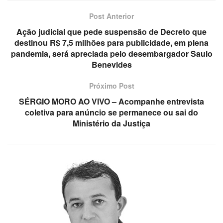
Post Anterior
Ação judicial que pede suspensão de Decreto que
destinou R$ 7,5 milhões para publicidade, em plena
pandemia, será apreciada pelo desembargador Saulo
Benevides
Próximo Post
SÉRGIO MORO AO VIVO – Acompanhe entrevista
coletiva para anúncio se permanece ou sai do
Ministério da Justiça