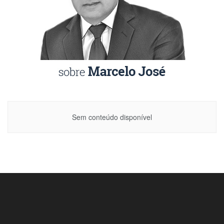
Sem conteúdo disponível