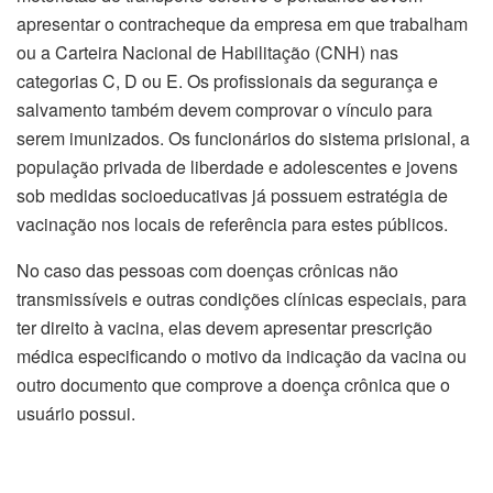
apresentar o contracheque da empresa em que trabalham
ou a Carteira Nacional de Habilitação (CNH) nas
categorias C, D ou E. Os profissionais da segurança e
salvamento também devem comprovar o vínculo para
serem imunizados. Os funcionários do sistema prisional, a
população privada de liberdade e adolescentes e jovens
sob medidas socioeducativas já possuem estratégia de
vacinação nos locais de referência para estes públicos.
No caso das pessoas com doenças crônicas não
transmissíveis e outras condições clínicas especiais, para
ter direito à vacina, elas devem apresentar prescrição
médica especificando o motivo da indicação da vacina ou
outro documento que comprove a doença crônica que o
usuário possui.