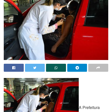
A Prefeitura