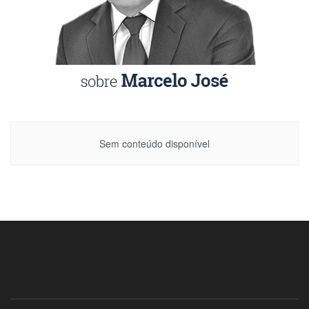
Sem conteúdo disponível