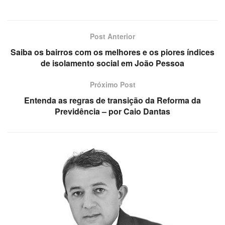
Post Anterior
Saiba os bairros com os melhores e os piores índices
de isolamento social em João Pessoa
Próximo Post
Entenda as regras de transição da Reforma da
Previdência – por Caio Dantas