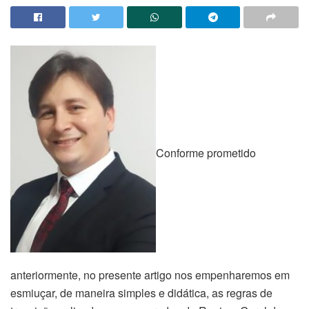
Conforme prometido
anteriormente, no presente artigo nos empenharemos em
esmiuçar, de maneira simples e didática, as regras de