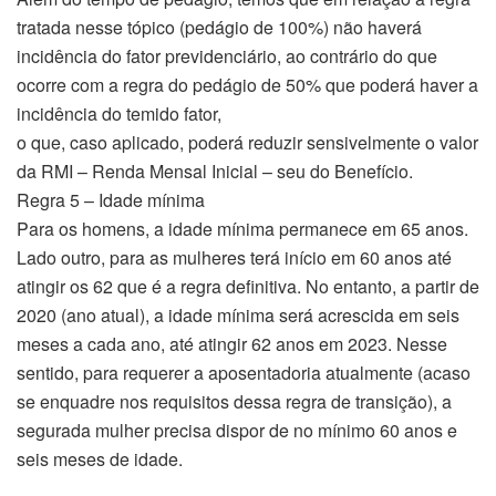
tratada nesse tópico (pedágio de 100%) não haverá
incidência do fator previdenciário, ao contrário do que
ocorre com a regra do pedágio de 50% que poderá haver a
incidência do temido fator,
o que, caso aplicado, poderá reduzir sensivelmente o valor
da RMI – Renda Mensal Inicial – seu do Benefício.
Regra 5 – Idade mínima
Para os homens, a idade mínima permanece em 65 anos.
Lado outro, para as mulheres terá início em 60 anos até
atingir os 62 que é a regra definitiva. No entanto, a partir de
2020 (ano atual), a idade mínima será acrescida em seis
meses a cada ano, até atingir 62 anos em 2023. Nesse
sentido, para requerer a aposentadoria atualmente (acaso
se enquadre nos requisitos dessa regra de transição), a
segurada mulher precisa dispor de no mínimo 60 anos e
seis meses de idade.