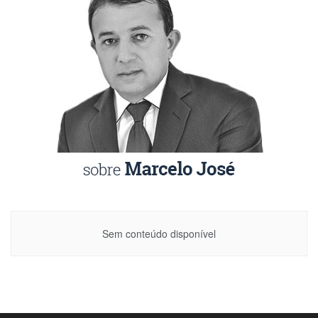
Sem conteúdo disponível