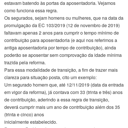
estavam batendo às portas da aposentadoria. Vejamos
como funciona essa regra.
Os segurados, sejam homens ou mulheres, que na data da
promulgação da EC 103/2019 (12 de novembro de 2019)
faltavam apenas 2 anos para cumprir o tempo mínimo de
contribuição para aposentadoria (e aqui nos referimos a
antiga aposentadoria por tempo de contribuição), ainda
poderão se aposentar sem comprovação da idade mínima
trazida pela reforma.
Para essa modalidade de transição, a fim de trazer mais
clareza para situação posta, cito um exemplo:
Um segurado homem que, até 12/11/2019 (data da entrada
em vigor da reforma), já contava com 33 (trinta e três) anos
de contribuição, aderindo a essa regra de transição,
deverá cumprir mais um ano de contribuição além dos 35
(trinta e cinco) anos
inicialmente estabelecido.