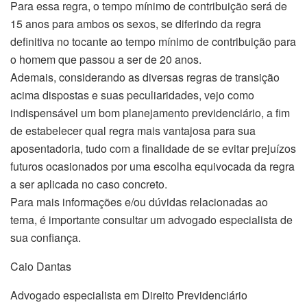
Para essa regra, o tempo mínimo de contribuição será de
15 anos para ambos os sexos, se diferindo da regra
definitiva no tocante ao tempo mínimo de contribuição para
o homem que passou a ser de 20 anos.
Ademais, considerando as diversas regras de transição
acima dispostas e suas peculiaridades, vejo como
indispensável um bom planejamento previdenciário, a fim
de estabelecer qual regra mais vantajosa para sua
aposentadoria, tudo com a finalidade de se evitar prejuízos
futuros ocasionados por uma escolha equivocada da regra
a ser aplicada no caso concreto.
Para mais informações e/ou dúvidas relacionadas ao
tema, é importante consultar um advogado especialista de
sua confiança.
Caio Dantas
Advogado especialista em Direito Previdenciário