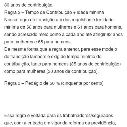
30 anos de contribuição.
Regra 2 – Tempo de Contribuição + idade mínima
Nessa regra de transição um dos requisitos é ter idade
mínima de 56 anos para mulheres e 61 anos para homens,
sendo acrescido meio ponto a cada ano até atingir 62 anos
para mulheres e 65 para homens.
Da mesma forma que a regra anterior, para esse modelo
de transição também é exigido tempo mínimo de
contribuição, tanto para homens (35 anos de contribuição)
como para mulheres (30 anos de contribuição).
Regra 3 – Pedágio de 50 % (cinquenta por cento)
Essa regra é voltada para os trabalhadores/segurados
que, com a entrada em vigor da reforma da previdência,