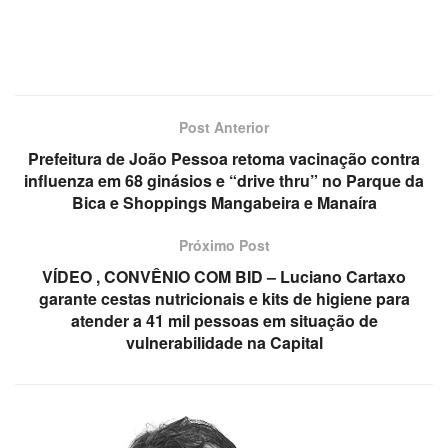
Post Anterior
Prefeitura de João Pessoa retoma vacinação contra
influenza em 68 ginásios e “drive thru” no Parque da
Bica e Shoppings Mangabeira e Manaíra
Próximo Post
VÍDEO , CONVÊNIO COM BID – Luciano Cartaxo
garante cestas nutricionais e kits de higiene para
atender a 41 mil pessoas em situação de
vulnerabilidade na Capital