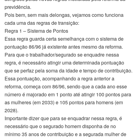
previdência.
Pois bem, sem mais delongas, vejamos como funciona
cada uma das regras de transição:
Regra 1 – Sistema de Pontos
Essa regra guarda certa semelhança com o sistema de
pontuação 86/96 já existente antes mesmo da reforma.
Para que o trabalhador/segurado se enquadre nessa
regra, é necessário atingir uma determinada pontuação
que se perfaz pela soma da idade e tempo de contribuição.
Essa pontuação, acompanhando a regra anterior a
reforma, começa com 86/96, sendo que a cada ano esse
número é majorado em 1 ponto até atingir 100 pontos para
as mulheres (em 2033) e 105 pontos para homens (em
2028).
Importante dizer que para se enquadrar nessa regra, é
necessário que o segurado homem disponha de no
mínimo 35 anos de contribuição e a segurada mulher de