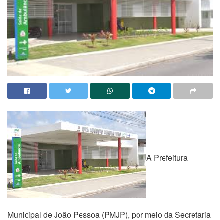
A Prefeitura
Municipal de João Pessoa (PMJP), por meio da Secretaria