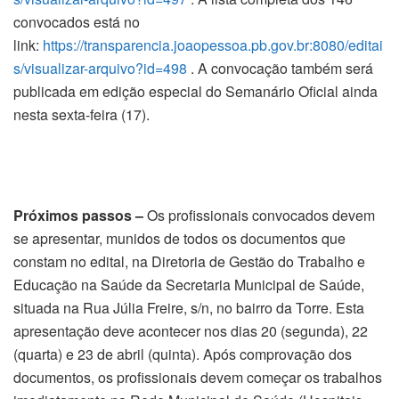
convocados está no
link:
https://transparencia.joaopessoa.pb.gov.br:8080/editai
s/visualizar-arquivo?id=498
. A convocação também será
publicada em edição especial do Semanário Oficial ainda
nesta sexta-feira (17).
Próximos passos –
Os profissionais convocados devem
se apresentar, munidos de todos os documentos que
constam no edital, na Diretoria de Gestão do Trabalho e
Educação na Saúde da Secretaria Municipal de Saúde,
situada na Rua Júlia Freire, s/n, no bairro da Torre. Esta
apresentação deve acontecer nos dias 20 (segunda), 22
(quarta) e 23 de abril (quinta). Após comprovação dos
documentos, os profissionais devem começar os trabalhos