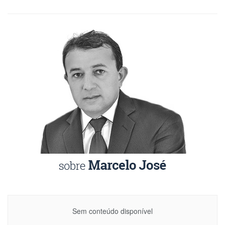
Sem conteúdo disponível