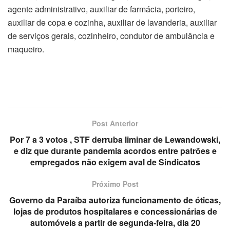
agente administrativo, auxiliar de farmácia, porteiro,
auxiliar de copa e cozinha, auxiliar de lavanderia, auxiliar
de serviços gerais, cozinheiro, condutor de ambulância e
maqueiro.
Post Anterior
Por 7 a 3 votos , STF derruba liminar de Lewandowski,
e diz que durante pandemia acordos entre patrões e
empregados não exigem aval de Sindicatos
Próximo Post
Governo da Paraíba autoriza funcionamento de óticas,
lojas de produtos hospitalares e concessionárias de
automóveis a partir de segunda-feira, dia 20