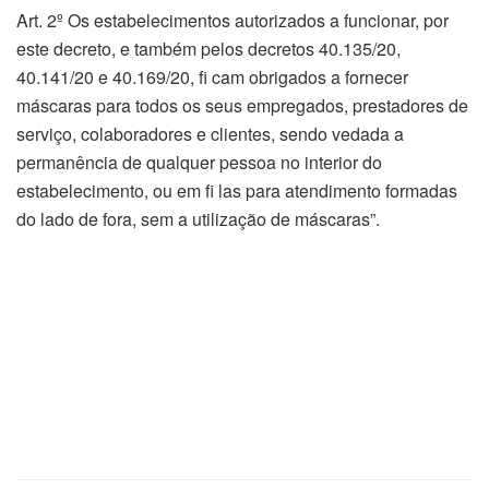
Art. 2º Os estabelecimentos autorizados a funcionar, por
este decreto, e também pelos decretos 40.135/20,
40.141/20 e 40.169/20, fi cam obrigados a fornecer
máscaras para todos os seus empregados, prestadores de
serviço, colaboradores e clientes, sendo vedada a
permanência de qualquer pessoa no interior do
estabelecimento, ou em fi las para atendimento formadas
do lado de fora, sem a utilização de máscaras”.