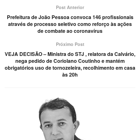
Post Anterior
Prefeitura de João Pessoa convoca 146 profissionais
através de processo seletivo como reforço às ações
de combate ao coronavírus
Próximo Post
VEJA DECISÃO – Ministra do STJ , relatora da Calvário,
nega pedido de Coriolano Coutinho e mantém
obrigatórios uso de tornozeleira, recolhimento em casa
às 20h