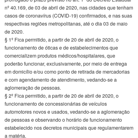
nº 40.169, de 03 de abril de 2020, nas cidades que tenham
casos de coronavírus (COVID-19) confirmados, e nas suas
respectivas regiões metropolitanas, até o dia 03 de maio
de 2020.
§ 1º Fica permitido, a partir de 20 de abril de 2020, o
funcionamento de óticas e de estabelecimentos que
comercializem produtos médicos/hospitalares, que
poderão funcionar, exclusivamente, por meio de entrega
em domicílio e/ou como ponto de retirada de mercadorias
e com agendamento de atendimento, vedando-se a
aglomeração de pessoas.
§ 2º Fica permitido, a partir de 20 de abril de 2020, o
funcionamento de concessionárias de veículos
automotores novos e usados, vedando-se a aglomeração
de pessoas e observando o horário de funcionamento
estabelecido nos decretos municipais que regulamentarem
a matéria.