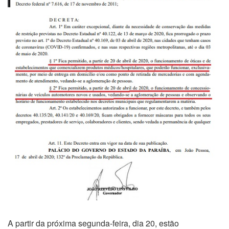
A partir da próxima segunda-feira, dia 20, estão