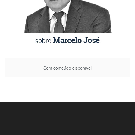
Sem conteúdo disponível