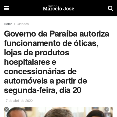
Home
Cidades
Governo da Paraíba autoriza
funcionamento de óticas,
lojas de produtos
hospitalares e
concessionárias de
automóveis a partir de
segunda-feira, dia 20
17 de abril de 2020