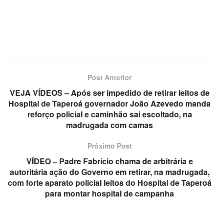
Post Anterior
VEJA VÍDEOS – Após ser impedido de retirar leitos de
Hospital de Taperoá governador João Azevedo manda
reforço policial e caminhão sai escoltado, na
madrugada com camas
Próximo Post
VÍDEO – Padre Fabrício chama de arbitrária e
autoritária ação do Governo em retirar, na madrugada,
com forte aparato policial leitos do Hospital de Taperoá
para montar hospital de campanha