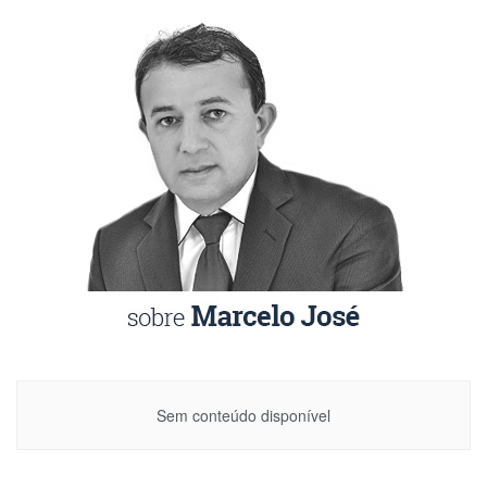
Sem conteúdo disponível