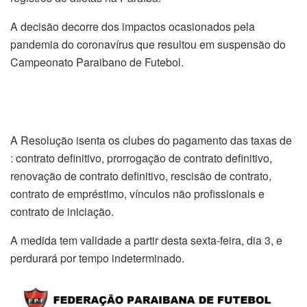
A decisão decorre dos impactos ocasionados pela
pandemia do coronavírus que resultou em suspensão do
Campeonato Paraibano de Futebol.
A Resolução isenta os clubes do pagamento das taxas de
: contrato definitivo, prorrogação de contrato definitivo,
renovação de contrato definitivo, rescisão de contrato,
contrato de empréstimo, vínculos não profissionais e
contrato de iniciação.
A medida tem validade a partir desta sexta-feira, dia 3, e
perdurará por tempo indeterminado.