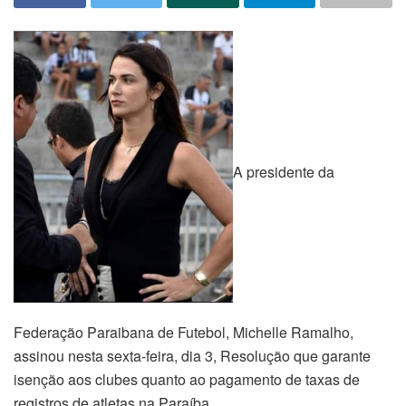
A presidente da
Federação Paraibana de Futebol, Michelle Ramalho,
assinou nesta sexta-feira, dia 3, Resolução que garante
isenção aos clubes quanto ao pagamento de taxas de
registros de atletas na Paraíba.