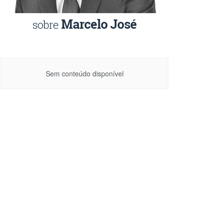
Sem conteúdo disponível