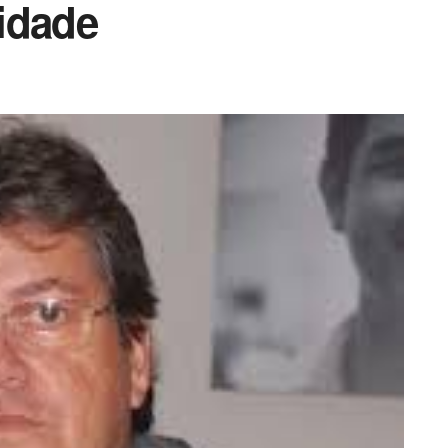
idade