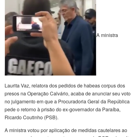
A ministra
Laurita Vaz, relatora dos pedidos de habeas corpus dos
presos na Operação Calvário, acaba de anunciar seu voto
no julgamento em que a Procuradoria Geral da República
pede o retorno à prisão do ex-governador da Paraíba,
Ricardo Coutinho (PSB).
A ministra votou por aplicação de medidas cautelares ao