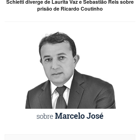
Schietti diverge de Laurita Vaz e Sebastião Reis sobre
prisão de Ricardo Coutinho