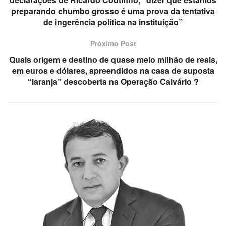
preparando chumbo grosso é uma prova da tentativa
de ingerência política na instituição”
Próximo Post
Quais origem e destino de quase meio milhão de reais,
em euros e dólares, apreendidos na casa de suposta
“laranja” descoberta na Operação Calvário ?