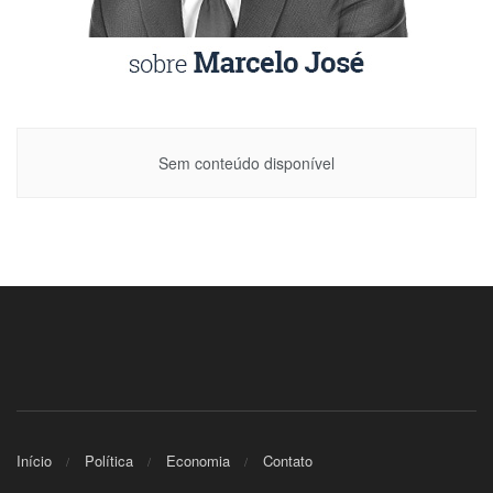
Sem conteúdo disponível
Início
Política
Economia
Contato