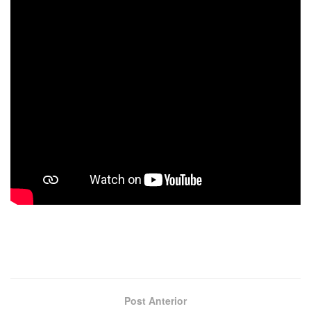
Post Anterior