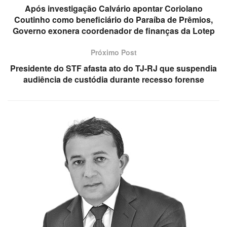
Após investigação Calvário apontar Coriolano
Coutinho como beneficiário do Paraíba de Prêmios,
Governo exonera coordenador de finanças da Lotep
Próximo Post
Presidente do STF afasta ato do TJ-RJ que suspendia
audiência de custódia durante recesso forense