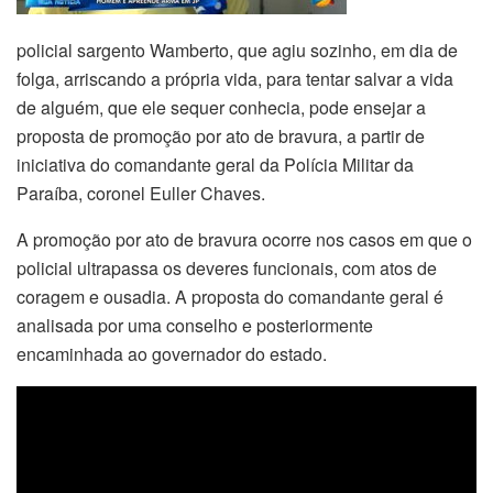
policial sargento Wamberto, que agiu sozinho, em dia de
folga, arriscando a própria vida, para tentar salvar a vida
de alguém, que ele sequer conhecia, pode ensejar a
proposta de promoção por ato de bravura, a partir de
iniciativa do comandante geral da Polícia Militar da
Paraíba, coronel Euller Chaves.
A promoção por ato de bravura ocorre nos casos em que o
policial ultrapassa os deveres funcionais, com atos de
coragem e ousadia. A proposta do comandante geral é
analisada por uma conselho e posteriormente
encaminhada ao governador do estado.