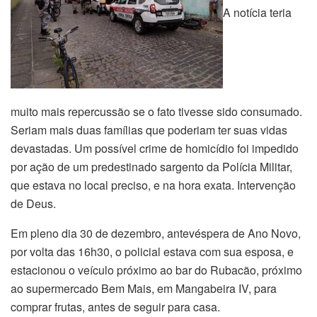
A notícia teria
muito mais repercussão se o fato tivesse sido consumado.
Seriam mais duas famílias que poderiam ter suas vidas
devastadas. Um possível crime de homicídio foi impedido
por ação de um predestinado sargento da Polícia Militar,
que estava no local preciso, e na hora exata. Intervenção
de Deus.
Em pleno dia 30 de dezembro, antevéspera de Ano Novo,
por volta das 16h30, o policial estava com sua esposa, e
estacionou o veículo próximo ao bar do Rubacão, próximo
ao supermercado Bem Mais, em Mangabeira IV, para
comprar frutas, antes de seguir para casa.