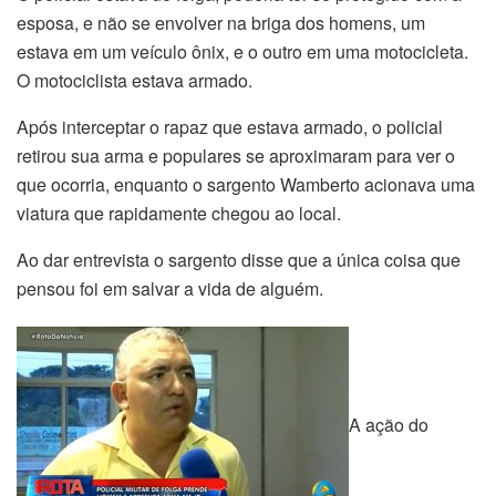
esposa, e não se envolver na briga dos homens, um
estava em um veículo ônix, e o outro em uma motocicleta.
O motociclista estava armado.
Após interceptar o rapaz que estava armado, o policial
retirou sua arma e populares se aproximaram para ver o
que ocorria, enquanto o sargento Wamberto acionava uma
viatura que rapidamente chegou ao local.
Ao dar entrevista o sargento disse que a única coisa que
pensou foi em salvar a vida de alguém.
A ação do