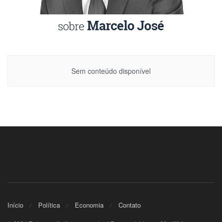
Sem conteúdo disponível
Início
Política
Economia
Contato