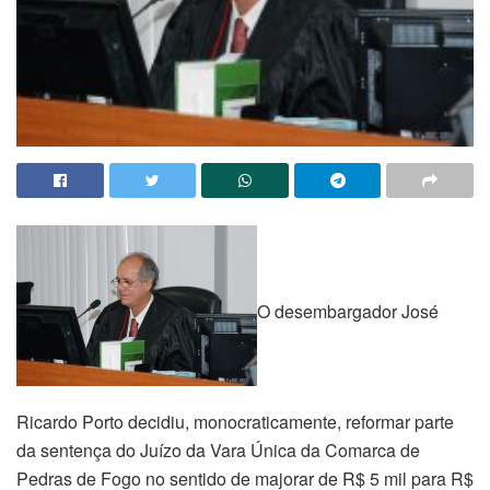
O desembargador José
Ricardo Porto decidiu, monocraticamente, reformar parte
da sentença do Juízo da Vara Única da Comarca de
Pedras de Fogo no sentido de majorar de R$ 5 mil para R$