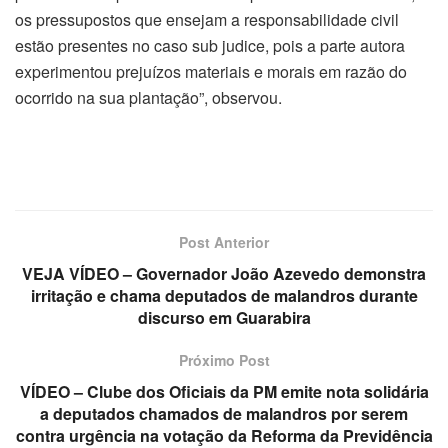
os pressupostos que ensejam a responsabilidade civil
estão presentes no caso sub judice, pois a parte autora
experimentou prejuízos materiais e morais em razão do
ocorrido na sua plantação”, observou.
Post Anterior
VEJA VÍDEO – Governador João Azevedo demonstra
irritação e chama deputados de malandros durante
discurso em Guarabira
Próximo Post
VÍDEO – Clube dos Oficiais da PM emite nota solidária
a deputados chamados de malandros por serem
contra urgência na votação da Reforma da Previdência