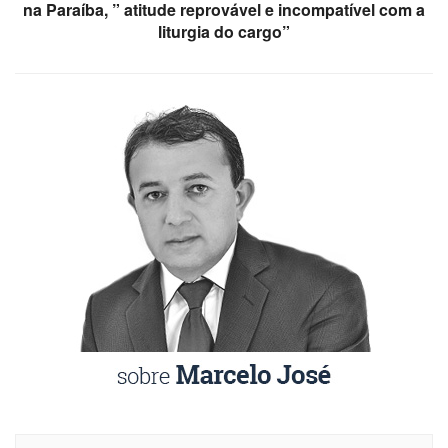
na Paraíba, ” atitude reprovável e incompatível com a
liturgia do cargo”