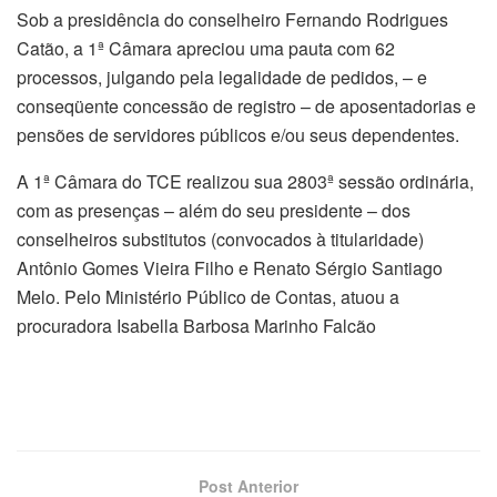
Sob a presidência do conselheiro Fernando Rodrigues
Catão, a 1ª Câmara apreciou uma pauta com 62
processos, julgando pela legalidade de pedidos, – e
conseqüente concessão de registro – de aposentadorias e
pensões de servidores públicos e/ou seus dependentes.
A 1ª Câmara do TCE realizou sua 2803ª sessão ordinária,
com as presenças – além do seu presidente – dos
conselheiros substitutos (convocados à titularidade)
Antônio Gomes Vieira Filho e Renato Sérgio Santiago
Melo. Pelo Ministério Público de Contas, atuou a
procuradora Isabella Barbosa Marinho Falcão
Post Anterior