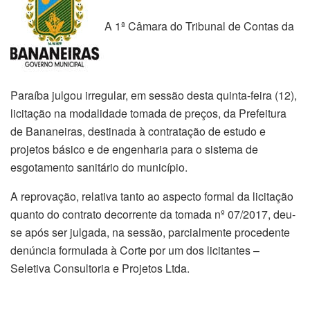
A 1ª Câmara do Tribunal de Contas da
Paraíba julgou irregular, em sessão desta quinta-feira (12),
licitação na modalidade tomada de preços, da Prefeitura
de Bananeiras, destinada à contratação de estudo e
projetos básico e de engenharia para o sistema de
esgotamento sanitário do município.
A reprovação, relativa tanto ao aspecto formal da licitação
quanto do contrato decorrente da tomada nº 07/2017, deu-
se após ser julgada, na sessão, parcialmente procedente
denúncia formulada à Corte por um dos licitantes –
Seletiva Consultoria e Projetos Ltda.