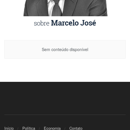
Sem conteúdo disponível
Início
Política
Economia
Contato