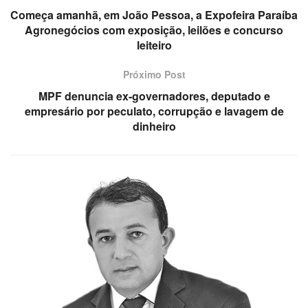
Começa amanhã, em João Pessoa, a Expofeira Paraíba
Agronegócios com exposição, leilões e concurso
leiteiro
Próximo Post
MPF denuncia ex-governadores, deputado e
empresário por peculato, corrupção e lavagem de
dinheiro