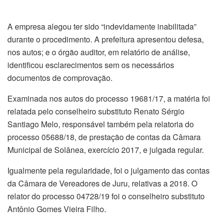
A empresa alegou ter sido “indevidamente inabilitada”
durante o procedimento. A prefeitura apresentou defesa,
nos autos; e o órgão auditor, em relatório de análise,
identificou esclarecimentos sem os necessários
documentos de comprovação.
Examinada nos autos do processo 19681/17, a matéria foi
relatada pelo conselheiro substituto Renato Sérgio
Santiago Melo, responsável também pela relatoria do
processo 05688/18, de prestação de contas da Câmara
Municipal de Solânea, exercício 2017, e julgada regular.
Igualmente pela regularidade, foi o julgamento das contas
da Câmara de Vereadores de Juru, relativas a 2018. O
relator do processo 04728/19 foi o conselheiro substituto
Antônio Gomes Vieira Filho.