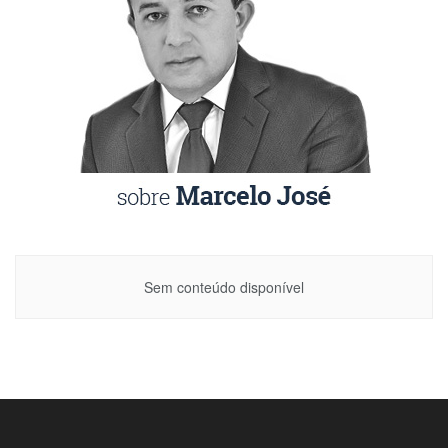
Sem conteúdo disponível