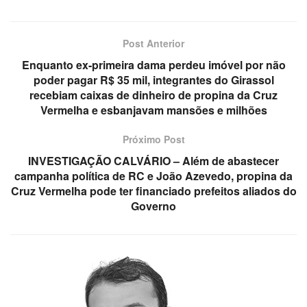
Post Anterior
Enquanto ex-primeira dama perdeu imóvel por não
poder pagar R$ 35 mil, integrantes do Girassol
recebiam caixas de dinheiro de propina da Cruz
Vermelha e esbanjavam mansões e milhões
Próximo Post
INVESTIGAÇÃO CALVÁRIO – Além de abastecer
campanha política de RC e João Azevedo, propina da
Cruz Vermelha pode ter financiado prefeitos aliados do
Governo