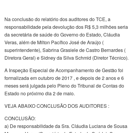
Na conclusão do relatório dos auditores do TCE, a
responsabilidade pela devolução dos R$ 5,3 milhões seria
da secretária de saúde do Governo do Estado, Cláudia
Veras, além de Milton Pacífico José de Araújo (
superintendente), Sabrina Grasiele de Castro Bernardes (
Diretora Geral) e Sidney da Silva Schmid (Diretor Técnico).
A Inspeção Especial de Acompanhamento de Gestão foi
formalizada em outubro de 2017 , e depois de 2 anos e 6
meses será julgada pelo Pleno do Tribunal de Contas do
Estado no próximo dia 2 de maio.
VEJA ABAIXO CONCLUSÃO DOS AUDITORES :
CONCLUSÃO:
a) De responsabilidade da Sra. Cláudia Luciana de Sousa