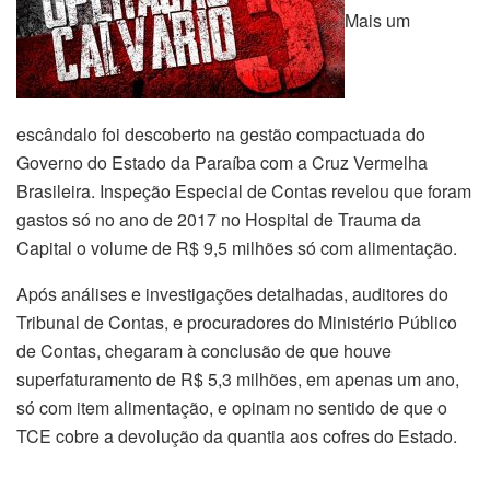
Mais um
escândalo foi descoberto na gestão compactuada do
Governo do Estado da Paraíba com a Cruz Vermelha
Brasileira. Inspeção Especial de Contas revelou que foram
gastos só no ano de 2017 no Hospital de Trauma da
Capital o volume de R$ 9,5 milhões só com alimentação.
Após análises e investigações detalhadas, auditores do
Tribunal de Contas, e procuradores do Ministério Público
de Contas, chegaram à conclusão de que houve
superfaturamento de R$ 5,3 milhões, em apenas um ano,
só com item alimentação, e opinam no sentido de que o
TCE cobre a devolução da quantia aos cofres do Estado.