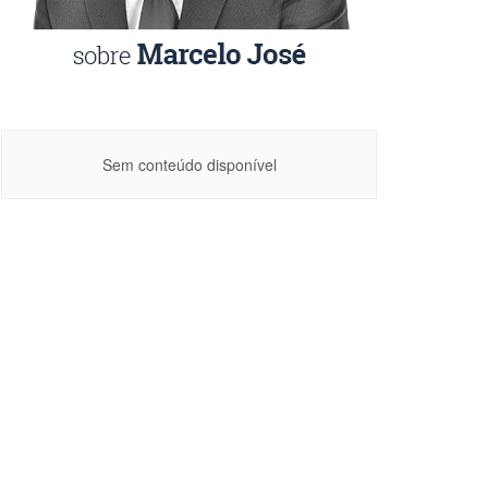
Sem conteúdo disponível