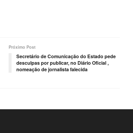
Próximo Post
Secretário de Comunicação do Estado pede
desculpas por publicar, no Diário Oficial ,
nomeação de jornalista falecida