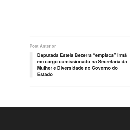
Post Anterior
Deputada Estela Bezerra “emplaca” irmã
em cargo comissionado na Secretaria da
Mulher e Diversidade no Governo do
Estado