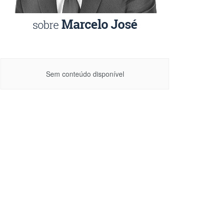
Sem conteúdo disponível