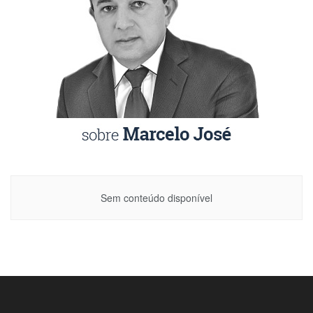
Sem conteúdo disponível