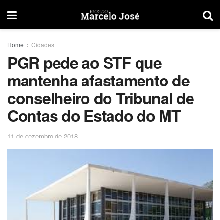
Home
Cidades
PGR pede ao STF que
mantenha afastamento de
conselheiro do Tribunal de
Contas do Estado do MT
11 de dezembro de 2018