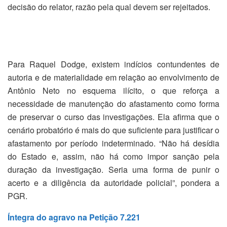
decisão do relator, razão pela qual devem ser rejeitados.
Para Raquel Dodge, existem indícios contundentes de
autoria e de materialidade em relação ao envolvimento de
Antônio Neto no esquema ilícito, o que reforça a
necessidade de manutenção do afastamento como forma
de preservar o curso das investigações. Ela afirma que o
cenário probatório é mais do que suficiente para justificar o
afastamento por período indeterminado. “Não há desídia
do Estado e, assim, não há como impor sanção pela
duração da investigação. Seria uma forma de punir o
acerto e a diligência da autoridade policial”, pondera a
PGR.
Íntegra do agravo na Petição 7.221