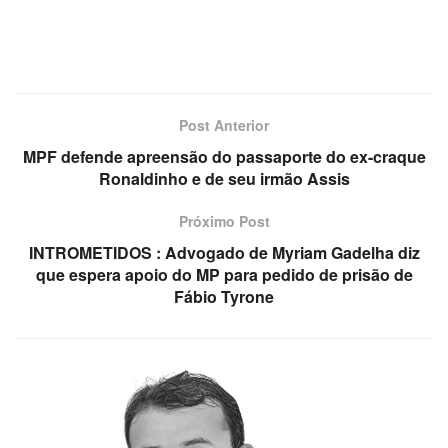
Post Anterior
MPF defende apreensão do passaporte do ex-craque
Ronaldinho e de seu irmão Assis
Próximo Post
INTROMETIDOS : Advogado de Myriam Gadelha diz
que espera apoio do MP para pedido de prisão de
Fábio Tyrone