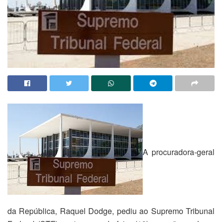
A procuradora-geral
da República, Raquel Dodge, pediu ao Supremo Tribunal