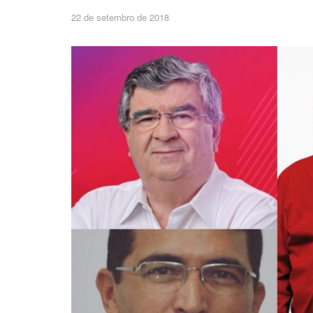
22 de setembro de 2018