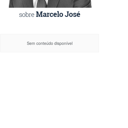
Sem conteúdo disponível