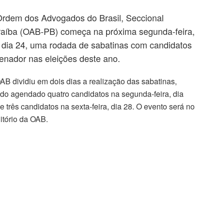
rdem dos Advogados do Brasil, Seccional
raíba (OAB-PB) começa na próxima segunda-feira,
 dia 24, uma rodada de sabatinas com candidatos
enador nas eleições deste ano.
AB dividiu em dois dias a realização das sabatinas,
do agendado quatro candidatos na segunda-feira, dia
 e três candidatos na sexta-feira, dia 28. O evento será no
itório da OAB.