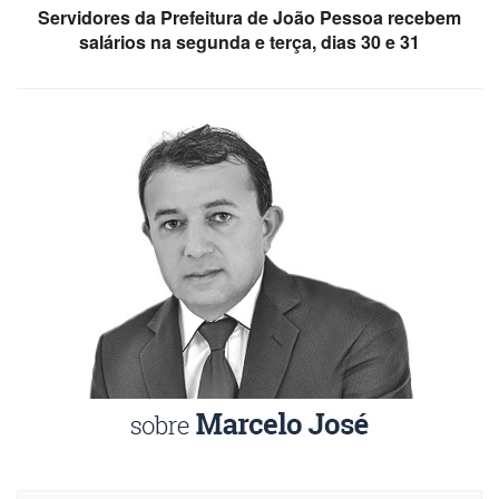
Servidores da Prefeitura de João Pessoa recebem
salários na segunda e terça, dias 30 e 31