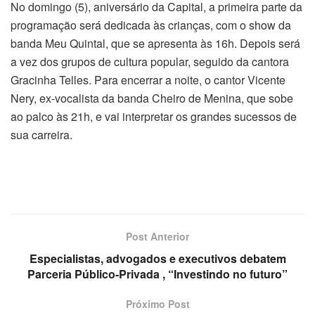
No domingo (5), aniversário da Capital, a primeira parte da
programação será dedicada às crianças, com o show da
banda Meu Quintal, que se apresenta às 16h. Depois será
a vez dos grupos de cultura popular, seguido da cantora
Gracinha Telles. Para encerrar a noite, o cantor Vicente
Nery, ex-vocalista da banda Cheiro de Menina, que sobe
ao palco às 21h, e vai interpretar os grandes sucessos de
sua carreira.
Post Anterior
Especialistas, advogados e executivos debatem
Parceria Público-Privada , “Investindo no futuro”
Próximo Post