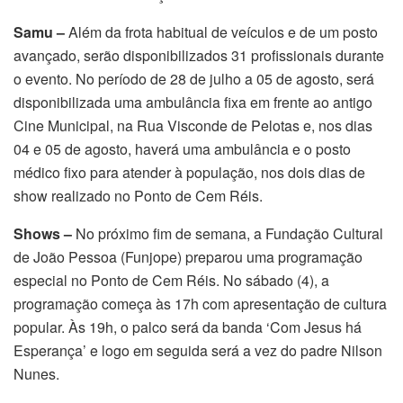
Samu –
Além da frota habitual de veículos e de um posto
avançado, serão disponibilizados 31 profissionais durante
o evento. No período de 28 de julho a 05 de agosto, será
disponibilizada uma ambulância fixa em frente ao antigo
Cine Municipal, na Rua Visconde de Pelotas e, nos dias
04 e 05 de agosto, haverá uma ambulância e o posto
médico fixo para atender à população, nos dois dias de
show realizado no Ponto de Cem Réis.
Shows –
No próximo fim de semana, a Fundação Cultural
de João Pessoa (Funjope) preparou uma programação
especial no Ponto de Cem Réis. No sábado (4), a
programação começa às 17h com apresentação de cultura
popular. Às 19h, o palco será da banda ‘Com Jesus há
Esperança’ e logo em seguida será a vez do padre Nilson
Nunes.