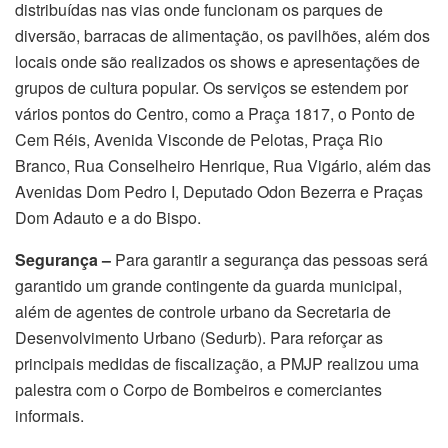
distribuídas nas vias onde funcionam os parques de
diversão, barracas de alimentação, os pavilhões, além dos
locais onde são realizados os shows e apresentações de
grupos de cultura popular. Os serviços se estendem por
vários pontos do Centro, como a Praça 1817, o Ponto de
Cem Réis, Avenida Visconde de Pelotas, Praça Rio
Branco, Rua Conselheiro Henrique, Rua Vigário, além das
Avenidas Dom Pedro I, Deputado Odon Bezerra e Praças
Dom Adauto e a do Bispo.
Segurança –
Para garantir a segurança das pessoas será
garantido um grande contingente da guarda municipal,
além de agentes de controle urbano da Secretaria de
Desenvolvimento Urbano (Sedurb). Para reforçar as
principais medidas de fiscalização, a PMJP realizou uma
palestra com o Corpo de Bombeiros e comerciantes
informais.