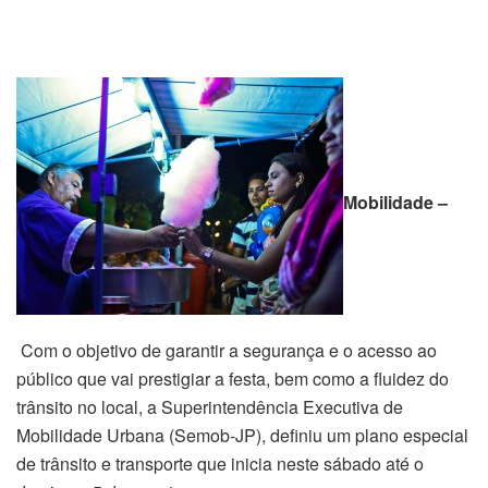
Mobilidade –
Com o objetivo de garantir a segurança e o acesso ao
público que vai prestigiar a festa, bem como a fluidez do
trânsito no local, a Superintendência Executiva de
Mobilidade Urbana (Semob-JP), definiu um plano especial
de trânsito e transporte que inicia neste sábado até o