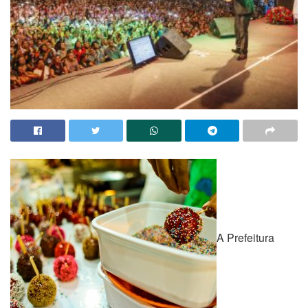
A Prefeitura