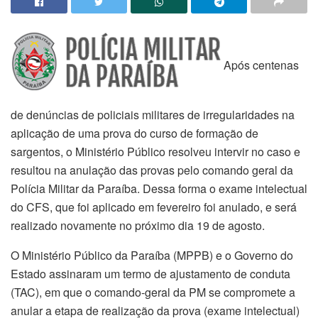
Após centenas
de denúncias de policiais militares de irregularidades na
aplicação de uma prova do curso de formação de
sargentos, o Ministério Público resolveu intervir no caso e
resultou na anulação das provas pelo comando geral da
Polícia Militar da Paraíba. Dessa forma o exame intelectual
do CFS, que foi aplicado em fevereiro foi anulado, e será
realizado novamente no próximo dia 19 de agosto.
O Ministério Público da Paraíba (MPPB) e o Governo do
Estado assinaram um termo de ajustamento de conduta
(TAC), em que o comando-geral da PM se compromete a
anular a etapa de realização da prova (exame intelectual)