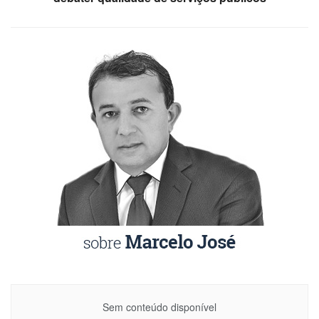
Sem conteúdo disponível