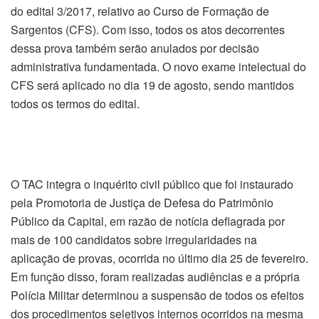
do edital 3/2017, relativo ao Curso de Formação de
Sargentos (CFS). Com isso, todos os atos decorrentes
dessa prova também serão anulados por decisão
administrativa fundamentada. O novo exame intelectual do
CFS será aplicado no dia 19 de agosto, sendo mantidos
todos os termos do edital.
O TAC integra o inquérito civil público que foi instaurado
pela Promotoria de Justiça de Defesa do Patrimônio
Público da Capital, em razão de notícia deflagrada por
mais de 100 candidatos sobre irregularidades na
aplicação de provas, ocorrida no último dia 25 de fevereiro.
Em função disso, foram realizadas audiências e a própria
Polícia Militar determinou a suspensão de todos os efeitos
dos procedimentos seletivos internos ocorridos na mesma