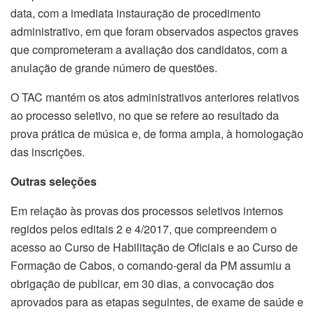
data, com a imediata instauração de procedimento
administrativo, em que foram observados aspectos graves
que comprometeram a avaliação dos candidatos, com a
anulação de grande número de questões.
O TAC mantém os atos administrativos anteriores relativos
ao processo seletivo, no que se refere ao resultado da
prova prática de música e, de forma ampla, à homologação
das inscrições.
Outras seleções
Em relação às provas dos processos seletivos internos
regidos pelos editais 2 e 4/2017, que compreendem o
acesso ao Curso de Habilitação de Oficiais e ao Curso de
Formação de Cabos, o comando-geral da PM assumiu a
obrigação de publicar, em 30 dias, a convocação dos
aprovados para as etapas seguintes, de exame de saúde e