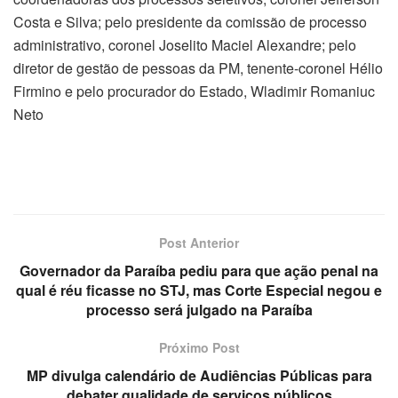
Costa e Silva; pelo presidente da comissão de processo
administrativo, coronel Joselito Maciel Alexandre; pelo
diretor de gestão de pessoas da PM, tenente-coronel Hélio
Firmino e pelo procurador do Estado, Wladimir Romaniuc
Neto
Post Anterior
Governador da Paraíba pediu para que ação penal na
qual é réu ficasse no STJ, mas Corte Especial negou e
processo será julgado na Paraíba
Próximo Post
MP divulga calendário de Audiências Públicas para
debater qualidade de serviços públicos