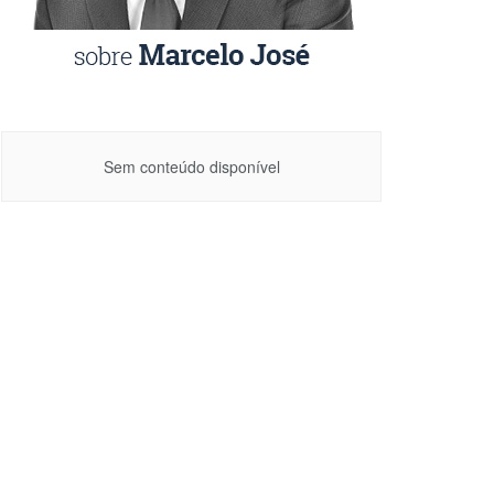
Sem conteúdo disponível