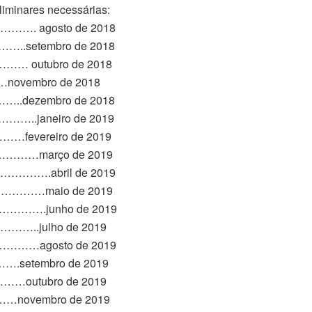
liminares necessárias:
 agosto de 2018
etembro de 2018
outubro de 2018
ovembro de 2018
ezembro de 2018
janeiro de 2019
vereiro de 2019
……março de 2019
…….abril de 2019
………maio de 2019
….junho de 2019
…..julho de 2019
…agosto de 2019
etembro de 2019
outubro de 2019
ovembro de 2019