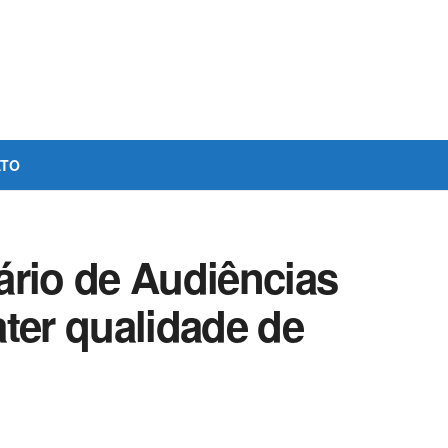
ATO
ário de Audiências
ter qualidade de