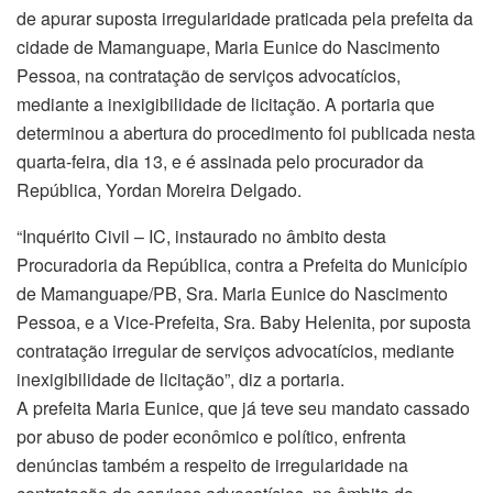
de apurar suposta irregularidade praticada pela prefeita da
cidade de Mamanguape, Maria Eunice do Nascimento
Pessoa, na contratação de serviços advocatícios,
mediante a inexigibilidade de licitação. A portaria que
determinou a abertura do procedimento foi publicada nesta
quarta-feira, dia 13, e é assinada pelo procurador da
República, Yordan Moreira Delgado.
“Inquérito Civil – IC, instaurado no âmbito desta
Procuradoria da República, contra a Prefeita do Município
de Mamanguape/PB, Sra. Maria Eunice do Nascimento
Pessoa, e a Vice-Prefeita, Sra. Baby Helenita, por suposta
contratação irregular de serviços advocatícios, mediante
inexigibilidade de licitação”, diz a portaria.
A prefeita Maria Eunice, que já teve seu mandato cassado
por abuso de poder econômico e político, enfrenta
denúncias também a respeito de irregularidade na