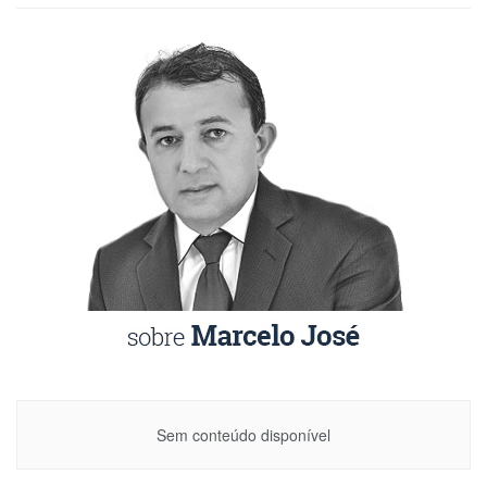
Sem conteúdo disponível