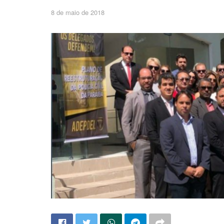
8 de maio de 2018