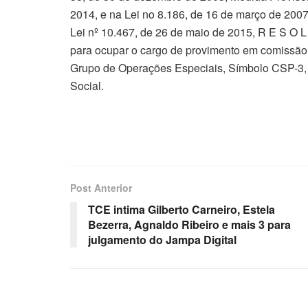
2014, e na Lei no 8.186, de 16 de março de 2007,
Lei nº 10.467, de 26 de maio de 2015, R E 
para ocupar o cargo de provimento em comissão
Grupo de Operações Especiais, Símbolo CSP-3, 
Social.
Post Anterior
TCE intima Gilberto Carneiro, Estela
Bezerra, Agnaldo Ribeiro e mais 3 para
julgamento do Jampa Digital