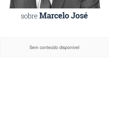
Sem conteúdo disponível