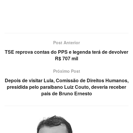
Post Anterior
TSE reprova contas do PPS e legenda terá de devolver
R$ 707 mil
Próximo Post
Depois de visitar Lula, Comissão de Direitos Humanos,
presidida pelo paraibano Luiz Couto, deveria receber
pais de Bruno Ernesto