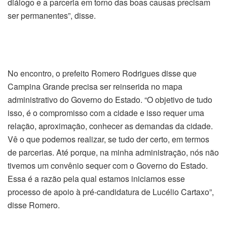
diálogo e a parceria em torno das boas causas precisam
ser permanentes”, disse.
No encontro, o prefeito Romero Rodrigues disse que
Campina Grande precisa ser reinserida no mapa
administrativo do Governo do Estado. “O objetivo de tudo
isso, é o compromisso com a cidade e isso requer uma
relação, aproximação, conhecer as demandas da cidade.
Vê o que podemos realizar, se tudo der certo, em termos
de parcerias. Até porque, na minha administração, nós não
tivemos um convênio sequer com o Governo do Estado.
Essa é a razão pela qual estamos iniciamos esse
processo de apoio à pré-candidatura de Lucélio Cartaxo”,
disse Romero.