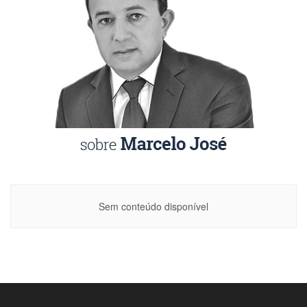
Sem conteúdo disponível