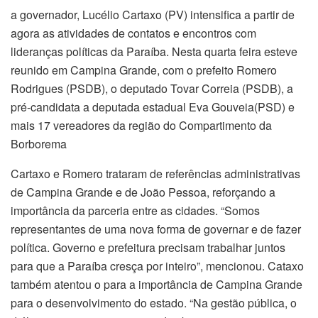
a governador, Lucélio Cartaxo (PV) intensifica a partir de
agora as atividades de contatos e encontros com
lideranças políticas da Paraíba. Nesta quarta feira esteve
reunido em Campina Grande, com o prefeito Romero
Rodrigues (PSDB), o deputado Tovar Correia (PSDB), a
pré-candidata a deputada estadual Eva Gouveia(PSD) e
mais 17 vereadores da região do Compartimento da
Borborema
Cartaxo e Romero trataram de referências administrativas
de Campina Grande e de João Pessoa, reforçando a
importância da parceria entre as cidades. “Somos
representantes de uma nova forma de governar e de fazer
política. Governo e prefeitura precisam trabalhar juntos
para que a Paraíba cresça por inteiro”, mencionou. Cataxo
também atentou o para a importância de Campina Grande
para o desenvolvimento do estado. “Na gestão pública, o