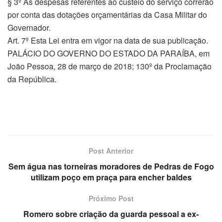
§ 3º As despesas referentes ao custeio do serviço correrão
por conta das dotações orçamentárias da Casa Militar do
Governador.
Art. 7º Esta Lei entra em vigor na data de sua publicação.
PALÁCIO DO GOVERNO DO ESTADO DA PARAÍBA, em
João Pessoa, 28 de março de 2018; 130º da Proclamação
da República.
Post Anterior
Sem água nas torneiras moradores de Pedras de Fogo
utilizam poço em praça para encher baldes
Próximo Post
Romero sobre criação da guarda pessoal a ex-