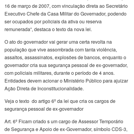
16 de março de 2007, com vinculação direta ao Secretário
Executivo Chefe da Casa Militar do Governador, podendo
ser ocupados por policiais da ativa ou reserva
remunerada”, destaca o texto da nova lei.
O ato do governador vai gerar uma certa revolta na
população que vive assombrada com tanta violência,
assaltos, assassinatos, explosões de bancos, enquanto o
governador cria sua segurança pessoal de ex-governador,
com policiais militares, durante o período de 4 anos.
Entidades devem acionar o Ministério Público para ajuizar
Ação Direta de Inconstitucionalidade.
Veja o texto do artigo 6º da lei que cria os cargos de
segurança pessoal de ex-governador
Art. 6º Ficam criado s um cargo de Assessor Temporário
de Segurança e Apoio de ex-Governador, símbolo CDS-3,