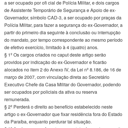
a ser ocupado por ofi cial de Polícia Militar, e dois cargos
de Assistente Temporário de Segurança e Apoio de ex-
Governador, símbolo CAD-3, a ser ocupado por praças da
Polícia Militar, para fazer a segurança do ex-Governador, a
partir do primeiro dia seguinte à conclusão ou interrupção
do mandato, por tempo correspondente ao mesmo período
de efetivo exercício, limitado à 4 (quatro) anos.
§ 1º Os cargos criados no caput deste artigo serão
providos por indicação do ex-Governador e ficarão
alocados no item 2 do Anexo IV, da Lei nº 8.186, de 16 de
março de 2007, com vinculação direta ao Secretário
Executivo Chefe da Casa Militar do Governador, podendo
ser ocupados por policiais da ativa ou reserva
remunerada.
§ 2º Perderá o direito ao benefício estabelecido neste
artigo o ex-Governador que fixar residência fora do Estado
da Paraíba, enquanto perdurar tal situação.