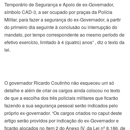
Temporário de Segurança e Apoio de ex-Governador,
símbolo CAD-3, a ser ocupado por praças da Polícia
Militar, para fazer a segurança do ex-Governador, a partir
do primeiro dia seguinte à conclusão ou interrupção do
mandato, por tempo correspondente ao mesmo período de
efetivo exercício, limitado à 4 (quatro) anos” , diz o texto da
lei.
O governador Ricardo Coutinho não esqueceu um só
detalhe e além de criar os cargos ainda colocou no texto
de que a escolha dos três policiais militares que ficarão
fazendo a sua segurança pessoal serão indicados pelo
próprio ex-governador. “Os cargos criados no caput deste
artigo serão providos por indicação do ex-Governador e
ficarão alocados no item 2 do Anexo IV, da Lei nº 8.186, de