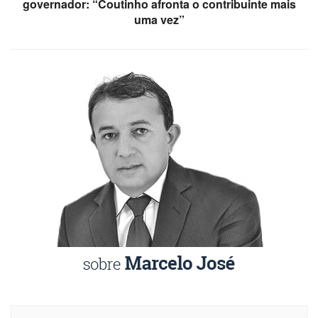
governador: “Coutinho afronta o contribuinte mais
uma vez”