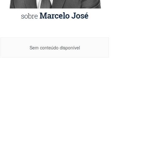
Sem conteúdo disponível