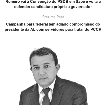
Romero vai à Convenção do PSDB em Sapé e volta a
defender candidatura própria a governador
Próximo Post
Campanha para federal tem adiado compromisso do
presidente da AL com servidores para tratar do PCCR