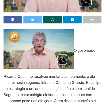
O governador
Ricardo Coutinho resolveu montar acampamento, o dia
inteiro, nesta segunda feira em Campina Grande. Esse tipo
de estratégia a um ano das eleições não é sem sentido
Segundo maior colégio eleitoral a cidade sempre tem
importante peso nas eleições. Além disso o município é