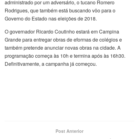
administrado por um adversário, o tucano Romero
Rodrigues, que também está buscando vôo para o
Governo do Estado nas eleições de 2018.
O governador Ricardo Coutinho estará em Campina
Grande para entregar obras de eformas de colégios e
também pretende anunciar novas obras na cidade. A
programação começa às 10h e termina após às 16h30.
Definitivamente, a campanha já começou.
Post Anterior