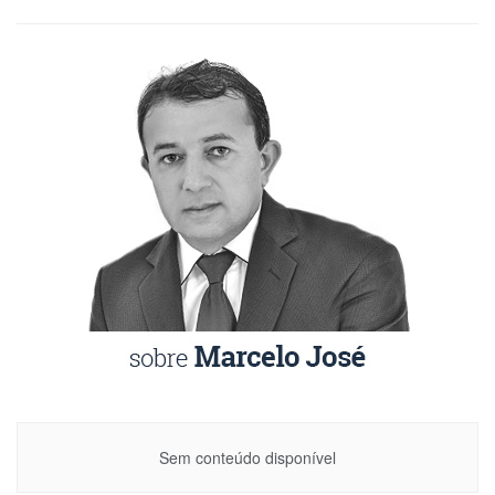
Sem conteúdo disponível