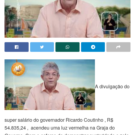
A divulgação do
super salário do governador Ricardo Coutinho , R$
54.835,24 , acendeu uma luz vermelha na Graja do