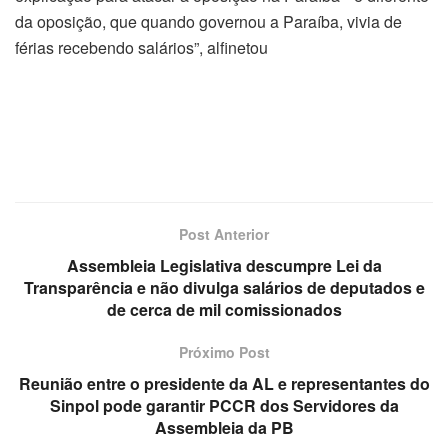
da oposição, que quando governou a Paraíba, vivia de
férias recebendo salários”, alfinetou
Post Anterior
Assembleia Legislativa descumpre Lei da
Transparência e não divulga salários de deputados e
de cerca de mil comissionados
Próximo Post
Reunião entre o presidente da AL e representantes do
Sinpol pode garantir PCCR dos Servidores da
Assembleia da PB