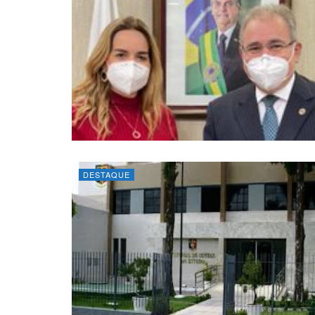
DESTAQUE