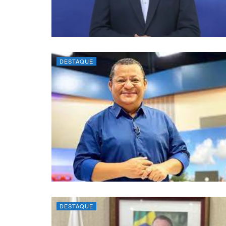
DESTAQUE
DESTAQUE