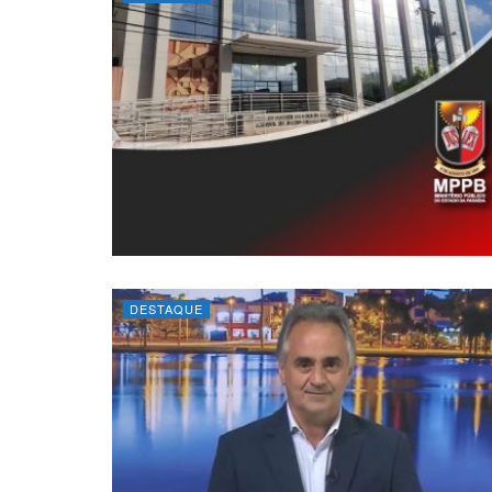
DESTAQUE