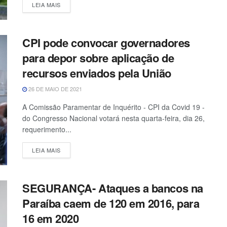
LEIA MAIS
CPI pode convocar governadores
para depor sobre aplicação de
recursos enviados pela União
26 DE MAIO DE 2021
A Comissão Paramentar de Inquérito - CPI da Covid 19 -
do Congresso Nacional votará nesta quarta-feira, dia 26,
requerimento...
LEIA MAIS
SEGURANÇA- Ataques a bancos na
Paraíba caem de 120 em 2016, para
16 em 2020