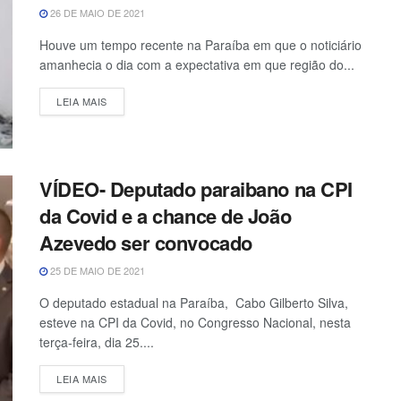
26 DE MAIO DE 2021
Houve um tempo recente na Paraíba em que o noticiário
amanhecia o dia com a expectativa em que região do...
LEIA MAIS
VÍDEO- Deputado paraibano na CPI
da Covid e a chance de João
Azevedo ser convocado
25 DE MAIO DE 2021
O deputado estadual na Paraíba, Cabo Gilberto Silva,
esteve na CPI da Covid, no Congresso Nacional, nesta
terça-feira, dia 25....
LEIA MAIS