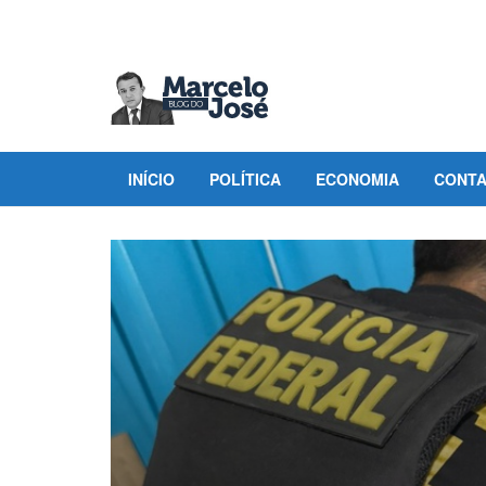
INÍCIO
POLÍTICA
ECONOMIA
CONT