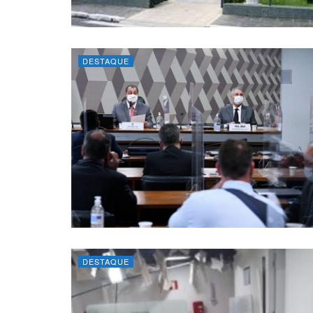
DESTAQUE
DESTAQUE