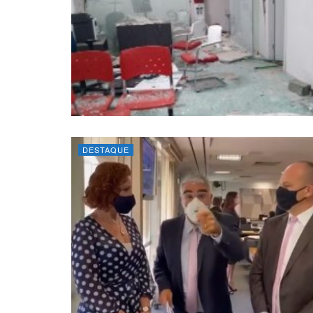
DESTAQUE