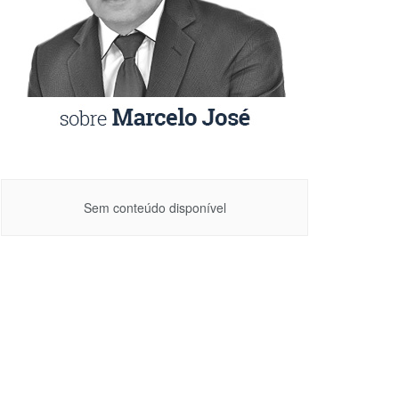
Sem conteúdo disponível