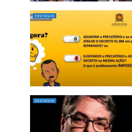
DESTAQUE
DESTAQUE