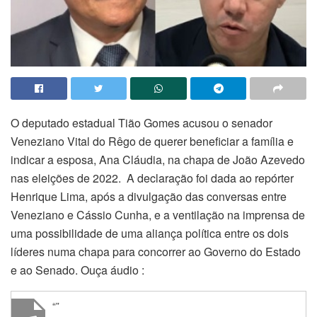
O deputado estadual Tião Gomes acusou o senador
Veneziano Vital do Rêgo de querer beneficiar a família e
indicar a esposa, Ana Cláudia, na chapa de João Azevedo
nas eleições de 2022. A declaração foi dada ao repórter
Henrique Lima, após a divulgação das conversas entre
Veneziano e Cássio Cunha, e a ventilação na imprensa de
uma possibilidade de uma aliança política entre os dois
líderes numa chapa para concorrer ao Governo do Estado
e ao Senado. Ouça áudio :
“”