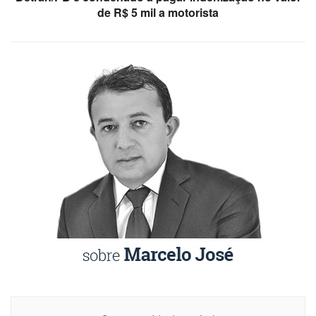
de R$ 5 mil a motorista