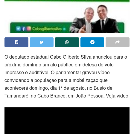
O deputado estadual Cabo Gilberto Silva anunciou para o
próximo domingo um ato público em defesa do voto
impresso e auditável. O parlamentar gravou vídeo
convidando a população para a mobilização que
acontecerá domingo, dia 1º de agosto, no Busto de
Tamandaré, no Cabo Branco, em João Pessoa. Veja vídeo
: