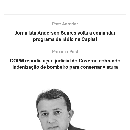
Post Anterior
Jornalista Anderson Soares volta a comandar
programa de rádio na Capital
Próximo Post
COPM repudia ação judicial do Governo cobrando
indenização de bombeiro para consertar viatura