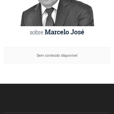
Sem conteúdo disponível