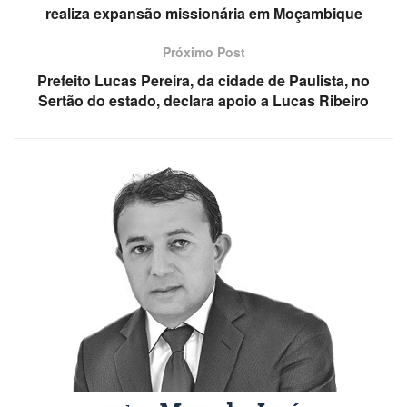
realiza expansão missionária em Moçambique
Próximo Post
Prefeito Lucas Pereira, da cidade de Paulista, no
Sertão do estado, declara apoio a Lucas Ribeiro