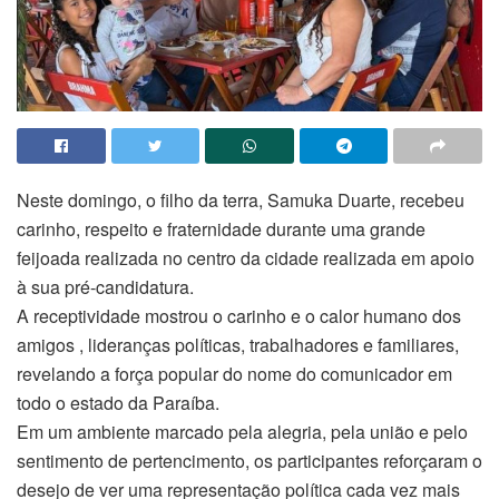
Neste domingo, o filho da terra, Samuka Duarte, recebeu
carinho, respeito e fraternidade durante uma grande
feijoada realizada no centro da cidade realizada em apoio
à sua pré-candidatura.
A receptividade mostrou o carinho e o calor humano dos
amigos , lideranças políticas, trabalhadores e familiares,
revelando a força popular do nome do comunicador em
todo o estado da Paraíba.
Em um ambiente marcado pela alegria, pela união e pelo
sentimento de pertencimento, os participantes reforçaram o
desejo de ver uma representação política cada vez mais