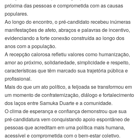
próxima das pessoas e comprometida com as causas
populares.
Ao longo do encontro, o pré-candidato recebeu inúmeras
manifestações de afeto, abraços e palavras de incentivo,
evidenciando a forte conexão construída ao longo dos
anos com a população.
A recepção calorosa refletiu valores como humanização,
amor ao próximo, solidariedade, simplicidade e respeito,
características que têm marcado sua trajetória pública e
profissional.
Mais do que um ato político, a feijoada se transformou em
um momento de confraternização, diálogo e fortalecimento
dos laços entre Samuka Duarte e a comunidade.
O clima de esperança e confiança demonstrou que sua
pré-candidatura vem conquistando apoio espontâneo de
pessoas que acreditam em uma política mais humana,
acessível e comprometida com o bem-estar coletivo.