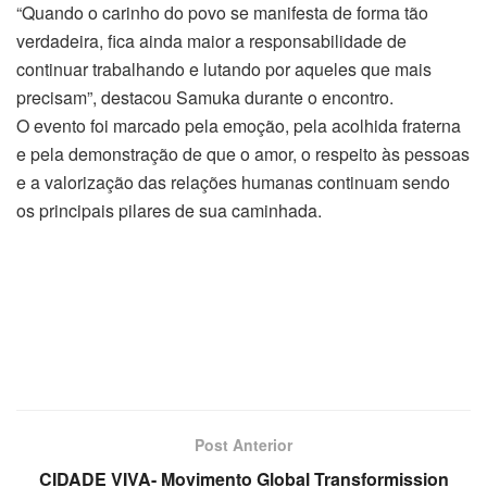
“Quando o carinho do povo se manifesta de forma tão
verdadeira, fica ainda maior a responsabilidade de
continuar trabalhando e lutando por aqueles que mais
precisam”, destacou Samuka durante o encontro.
O evento foi marcado pela emoção, pela acolhida fraterna
e pela demonstração de que o amor, o respeito às pessoas
e a valorização das relações humanas continuam sendo
os principais pilares de sua caminhada.
Post Anterior
CIDADE VIVA- Movimento Global Transformission