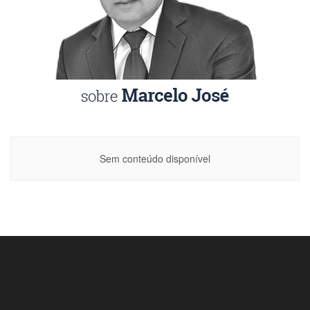
Sem conteúdo disponível