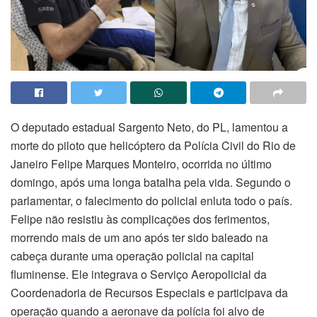
O deputado estadual Sargento Neto, do PL, lamentou a
morte do piloto que helicóptero da Polícia Civil do Rio de
Janeiro Felipe Marques Monteiro, ocorrida no último
domingo, após uma longa batalha pela vida. Segundo o
parlamentar, o falecimento do policial enluta todo o país.
Felipe não resistiu às complicações dos ferimentos,
morrendo mais de um ano após ter sido baleado na
cabeça durante uma operação policial na capital
fluminense. Ele integrava o Serviço Aeropolicial da
Coordenadoria de Recursos Especiais e participava da
operação quando a aeronave da polícia foi alvo de