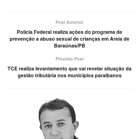
Post Anterior
Polícia Federal realiza ações do programa de
prevenção a abuso sexual de crianças em Areia de
Baraúnas/PB
Próximo Post
TCE realiza levantamento que vai revelar situação da
gestão tributária nos municípios paraibanos