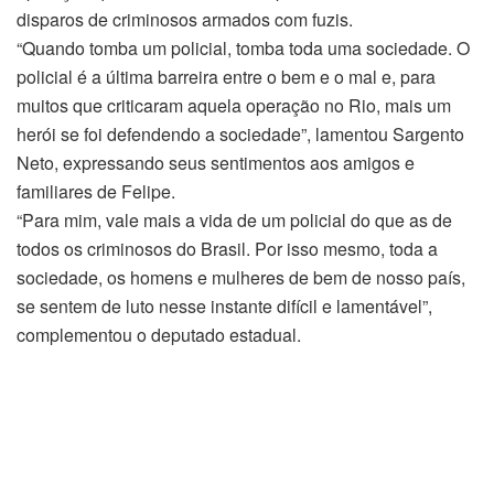
disparos de criminosos armados com fuzis.
“Quando tomba um policial, tomba toda uma sociedade. O
policial é a última barreira entre o bem e o mal e, para
muitos que criticaram aquela operação no Rio, mais um
herói se foi defendendo a sociedade”, lamentou Sargento
Neto, expressando seus sentimentos aos amigos e
familiares de Felipe.
“Para mim, vale mais a vida de um policial do que as de
todos os criminosos do Brasil. Por isso mesmo, toda a
sociedade, os homens e mulheres de bem de nosso país,
se sentem de luto nesse instante difícil e lamentável”,
complementou o deputado estadual.