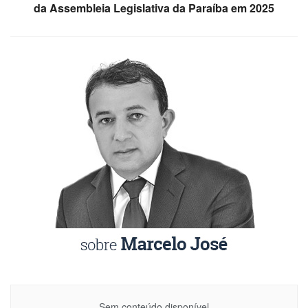
da Assembleia Legislativa da Paraíba em 2025
Sem conteúdo disponível