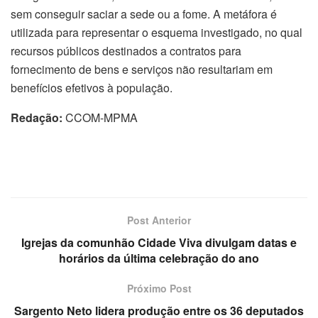
sem conseguir saciar a sede ou a fome. A metáfora é
utilizada para representar o esquema investigado, no qual
recursos públicos destinados a contratos para
fornecimento de bens e serviços não resultariam em
benefícios efetivos à população.
Redação:
CCOM-MPMA
Post Anterior
Igrejas da comunhão Cidade Viva divulgam datas e
horários da última celebração do ano
Próximo Post
Sargento Neto lidera produção entre os 36 deputados