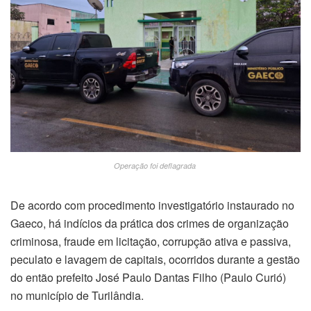
Operação foi deflagrada
De acordo com procedimento investigatório instaurado no
Gaeco, há indícios da prática dos crimes de organização
criminosa, fraude em licitação, corrupção ativa e passiva,
peculato e lavagem de capitais, ocorridos durante a gestão
do então prefeito José Paulo Dantas Filho (Paulo Curió)
no município de Turilândia.