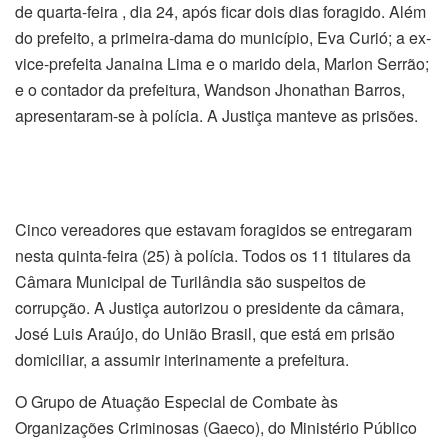
de quarta-feira , dia 24, após ficar dois dias foragido. Além
do prefeito, a primeira-dama do município, Eva Curió; a ex-
vice-prefeita Janaina Lima e o marido dela, Marlon Serrão;
e o contador da prefeitura, Wandson Jhonathan Barros,
apresentaram-se à polícia. A Justiça manteve as prisões.
Cinco vereadores que estavam foragidos se entregaram
nesta quinta-feira (25) à polícia. Todos os 11 titulares da
Câmara Municipal de Turilândia são suspeitos de
corrupção. A Justiça autorizou o presidente da câmara,
José Luis Araújo, do União Brasil, que está em prisão
domiciliar, a assumir interinamente a prefeitura.
O Grupo de Atuação Especial de Combate às
Organizações Criminosas (Gaeco), do Ministério Público