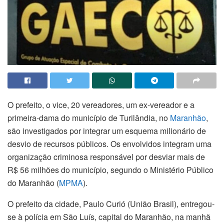
O prefeito, o vice, 20 vereadores, um ex-vereador e a
primeira-dama do município de Turilândia, no
Maranhão
,
são investigados por integrar um esquema milionário de
desvio de recursos públicos. Os envolvidos integram uma
organização criminosa responsável por desviar mais de
R$ 56 milhões do município, segundo o Ministério Público
do Maranhão (
MPMA
).
O prefeito da cidade, Paulo Curió (União Brasil), entregou-
se à polícia em São Luís, capital do Maranhão, na manhã