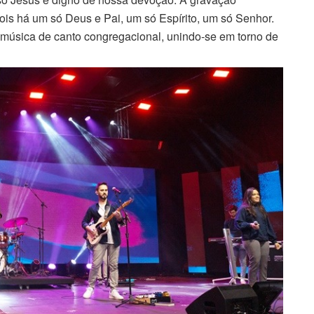
ois há um só Deus e Pai, um só Espírito, um só Senhor.
música de canto congregacional, unindo-se em torno de