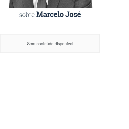
Sem conteúdo disponível