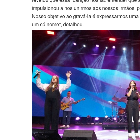
impulsionou a nos unirmos aos nossos irmãos, p
Nosso objetivo ao gravá-la é expressarmos uma 
um só nome”, detalhou.