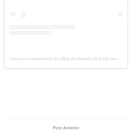
Um post compartilhado por Blog do Marcelo José (@marcelojosepb)
Post Anterior