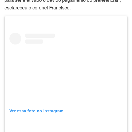
esclareceu o coronel Francisco.
Ver essa foto no Instagram