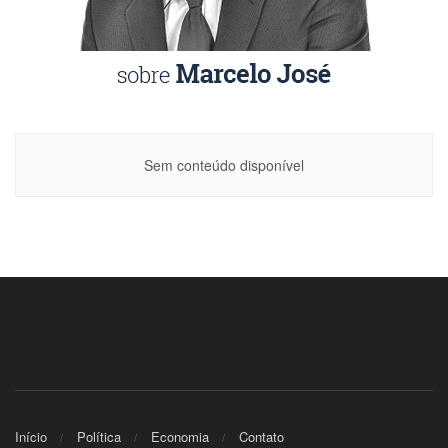
Sem conteúdo disponível
Início
Política
Economia
Contato