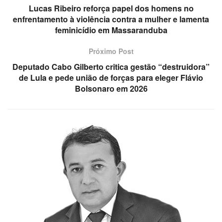
Lucas Ribeiro reforça papel dos homens no
enfrentamento à violência contra a mulher e lamenta
feminicídio em Massaranduba
Próximo Post
Deputado Cabo Gilberto critica gestão “destruidora”
de Lula e pede união de forças para eleger Flávio
Bolsonaro em 2026