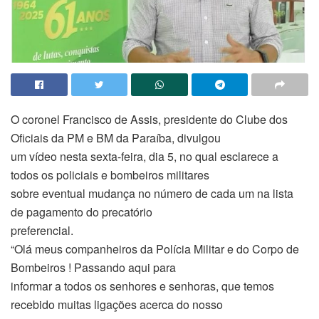
O coronel Francisco de Assis, presidente do Clube dos
Oficiais da PM e BM da Paraíba, divulgou
um vídeo nesta sexta-feira, dia 5, no qual esclarece a
todos os policiais e bombeiros militares
sobre eventual mudança no número de cada um na lista
de pagamento do precatório
preferencial.
“Olá meus companheiros da Polícia Militar e do Corpo de
Bombeiros ! Passando aqui para
informar a todos os senhores e senhoras, que temos
recebido muitas ligações acerca do nosso