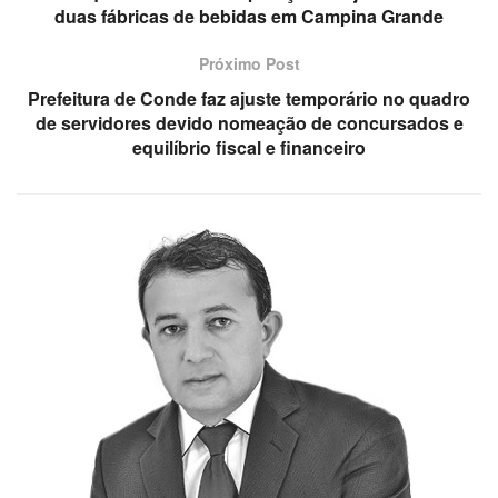
duas fábricas de bebidas em Campina Grande
Próximo Post
Prefeitura de Conde faz ajuste temporário no quadro
de servidores devido nomeação de concursados e
equilíbrio fiscal e financeiro