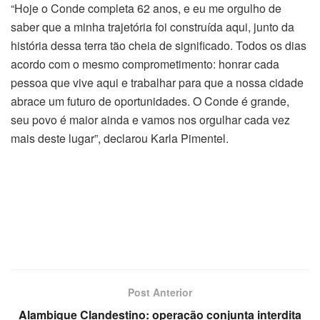
“Hoje o Conde completa 62 anos, e eu me orgulho de
saber que a minha trajetória foi construída aqui, junto da
história dessa terra tão cheia de significado. Todos os dias
acordo com o mesmo comprometimento: honrar cada
pessoa que vive aqui e trabalhar para que a nossa cidade
abrace um futuro de oportunidades. O Conde é grande,
seu povo é maior ainda e vamos nos orgulhar cada vez
mais deste lugar”, declarou Karla Pimentel.
Post Anterior
Alambique Clandestino: operação conjunta interdita