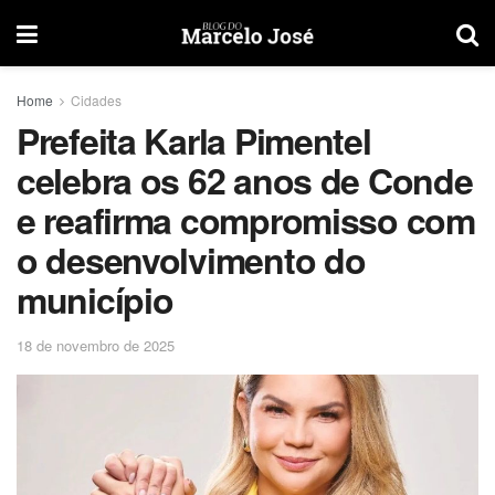
Home
Cidades
Prefeita Karla Pimentel
celebra os 62 anos de Conde
e reafirma compromisso com
o desenvolvimento do
município
18 de novembro de 2025