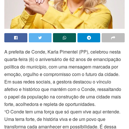
A prefeita de Conde, Karla Pimentel (PP), celebrou nesta
quarta-feira (6) o aniversário de 62 anos de emancipação
política do município, com uma mensagem marcada por
emoção, orgulho e compromisso com o futuro da cidade.
Em suas redes sociais, a gestora destacou o vínculo
afetivo e histórico que mantém com o Conde, ressaltando
o papel da população na construção de uma cidade mais
forte, acolhedora e repleta de oportunidades.
“O Conde tem uma força que só quem vive aqui entende.
Uma terra forte, de história viva e de um povo que
transforma cada amanhecer em possibilidade. É dessa